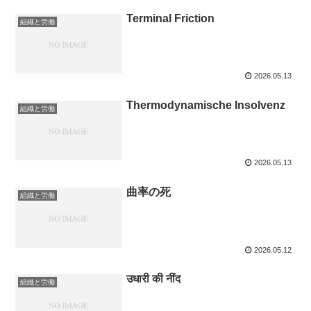
Terminal Friction
組織と労働
2026.05.13
Thermodynamische Insolvenz
組織と労働
2026.05.13
曲率の死
組織と労働
2026.05.12
उधारी की नींद
組織と労働