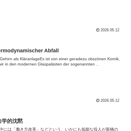
2026.05.12
rmodynamischer Abfall
Gehirn als KläranlageEs ist von einer geradezu obszönen Komik,
wir in den modernen Glaspalästen der sogenannten ...
2026.05.12
力学的沈黙
中には「働き方改革」などという、いかにも低能な役人が新橋の