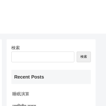
検索
検索
Recent Posts
睡眠演算