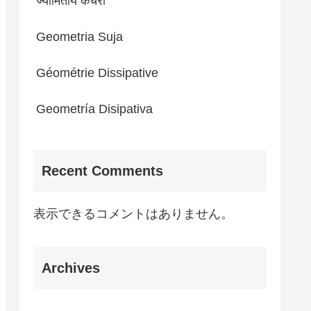
ज्यामितीय कचरा
Geometria Suja
Géométrie Dissipative
Geometría Disipativa
Recent Comments
表示できるコメントはありません。
Archives