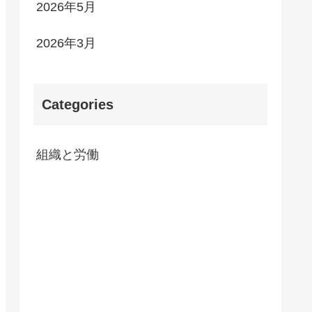
2026年5月
2026年3月
Categories
組織と労働