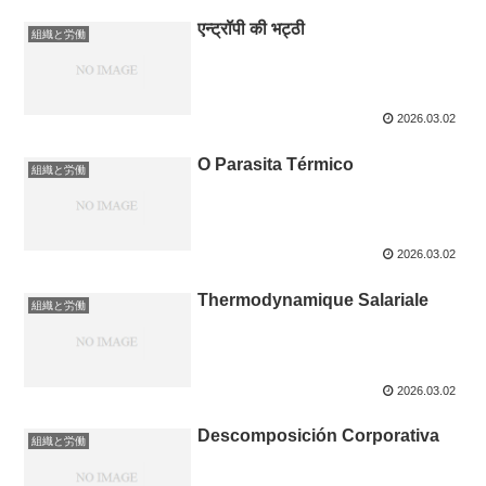
एन्ट्रॉपी की भट्ठी
組織と労働
2026.03.02
O Parasita Térmico
組織と労働
2026.03.02
Thermodynamique Salariale
組織と労働
2026.03.02
Descomposición Corporativa
組織と労働