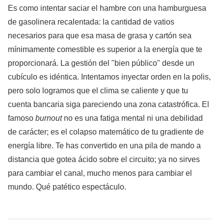
Es como intentar saciar el hambre con una hamburguesa
de gasolinera recalentada: la cantidad de vatios
necesarios para que esa masa de grasa y cartón sea
mínimamente comestible es superior a la energía que te
proporcionará. La gestión del "bien público" desde un
cubículo es idéntica. Intentamos inyectar orden en la polis,
pero solo logramos que el clima se caliente y que tu
cuenta bancaria siga pareciendo una zona catastrófica. El
famoso
burnout
no es una fatiga mental ni una debilidad
de carácter; es el colapso matemático de tu gradiente de
energía libre. Te has convertido en una pila de mando a
distancia que gotea ácido sobre el circuito; ya no sirves
para cambiar el canal, mucho menos para cambiar el
mundo. Qué patético espectáculo.