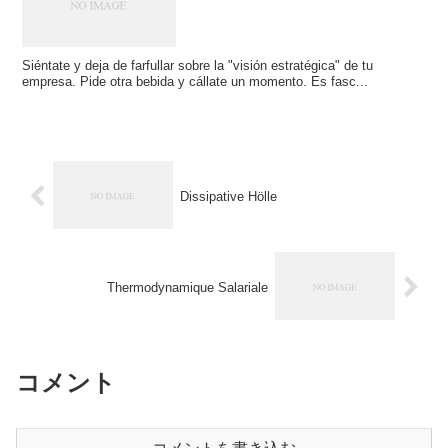
Siéntate y deja de farfullar sobre la "visión estratégica" de tu
empresa. Pide otra bebida y cállate un momento. Es fasc...
Dissipative Hölle
Thermodynamique Salariale
コメント