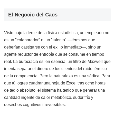
El Negocio del Caos
Visto bajo la lente de la física estadística, un empleado no
es un "colaborador" ni un "talento" —términos que
deberían castigarse con el exilio inmediato—, sino un
agente reductor de entropía que se consume en tiempo
real. La burocracia es, en esencia, un filtro de Maxwell que
intenta separar el dinero de los clientes del ruido térmico
de la competencia. Pero la naturaleza es una sádica. Para
que tú logres cuadrar una hoja de Excel tras ocho horas
de tedio absoluto, el sistema ha tenido que generar una
cantidad ingente de calor metabólico, sudor frío y
desechos cognitivos irreversibles.