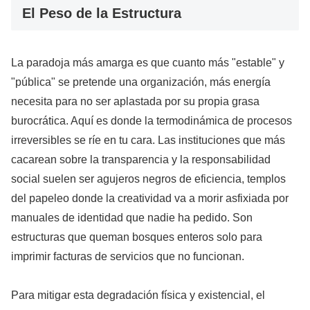
El Peso de la Estructura
La paradoja más amarga es que cuanto más "estable" y
"pública" se pretende una organización, más energía
necesita para no ser aplastada por su propia grasa
burocrática. Aquí es donde la termodinámica de procesos
irreversibles se ríe en tu cara. Las instituciones que más
cacarean sobre la transparencia y la responsabilidad
social suelen ser agujeros negros de eficiencia, templos
del papeleo donde la creatividad va a morir asfixiada por
manuales de identidad que nadie ha pedido. Son
estructuras que queman bosques enteros solo para
imprimir facturas de servicios que no funcionan.
Para mitigar esta degradación física y existencial, el