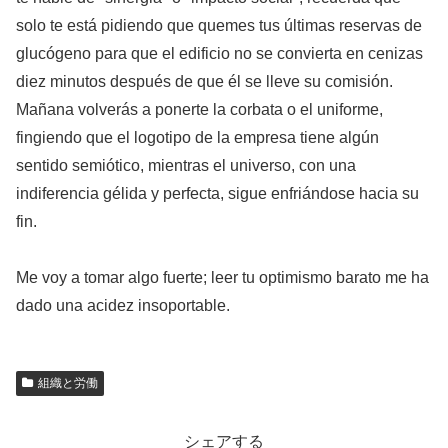
solo te está pidiendo que quemes tus últimas reservas de
glucógeno para que el edificio no se convierta en cenizas
diez minutos después de que él se lleve su comisión.
Mañana volverás a ponerte la corbata o el uniforme,
fingiendo que el logotipo de la empresa tiene algún
sentido semiótico, mientras el universo, con una
indiferencia gélida y perfecta, sigue enfriándose hacia su
fin.
Me voy a tomar algo fuerte; leer tu optimismo barato me ha
dado una acidez insoportable.
組織と労働
シェアする