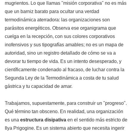
mugrientos. Lo que llamas "misión corporativa" no es más
que un barniz barato para ocultar una verdad
termodinámica aterradora: las organizaciones son
parásitos energéticos. Observa ese organigrama que
cuelga en la recepción, con sus colores corporativos
inofensivos y sus tipografías amables; no es un mapa de
autoridad, sino un registro detallado de cómo se va a
devorar tu tiempo de vida. Es un intento desesperado, y
científicamente condenado al fracaso, de luchar contra la
Segunda Ley de la Termodinámica a costa de tu salud
gástrica y tu capacidad de amar.
Trabajamos, supuestamente, para construir un "progreso".
Qué término tan obsceno. En realidad, una organización
es una
estructura disipativa
en el sentido más estricto de
Ilya Prigogine. Es un sistema abierto que necesita ingerir