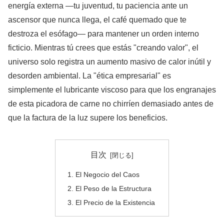
energía externa —tu juventud, tu paciencia ante un
ascensor que nunca llega, el café quemado que te
destroza el esófago— para mantener un orden interno
ficticio. Mientras tú crees que estás "creando valor", el
universo solo registra un aumento masivo de calor inútil y
desorden ambiental. La "ética empresarial" es
simplemente el lubricante viscoso para que los engranajes
de esta picadora de carne no chirríen demasiado antes de
que la factura de la luz supere los beneficios.
目次
El Negocio del Caos
El Peso de la Estructura
El Precio de la Existencia