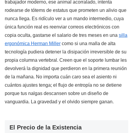
trabajador moderno, ese animal acorralado, intenta
rodearse de tótems de estatus que prometen un alivio que
nunca llega. Es ridículo ver a un mando intermedio, cuya
única función real es reenviar correos electrónicos con
copia oculta, gastarse el salario de tres meses en una
silla
ergonómica Herman Miller
como si una malla de alta
tecnología pudiera detener la disipación irreversible de su
propia columna vertebral. Creen que el soporte lumbar les
devolverá la dignidad que perdieron en la primera reunión
de la mañana. No importa cuán caro sea el asiento ni
cuántos ajustes tenga; el flujo de entropía no se detiene
porque tus nalgas descansen sobre un diseño de
vanguardia. La gravedad y el olvido siempre ganan.
El Precio de la Existencia