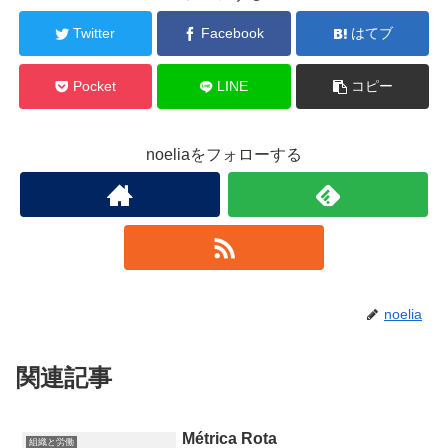
Twitter
Facebook
はてブ
Pocket
LINE
コピー
noeliaをフォローする
noelia
関連記事
Métrica Rota
組織と労働