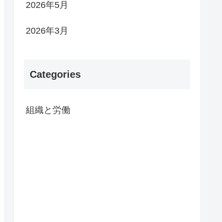
2026年5月
2026年3月
Categories
組織と労働