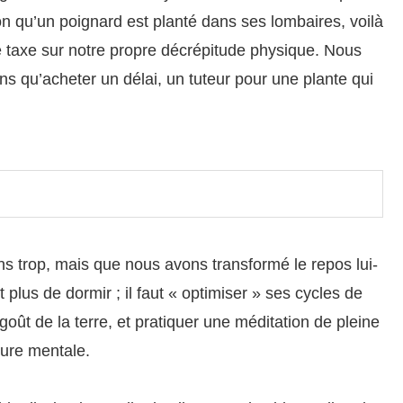
ion qu’un poignard est planté dans ses lombaires, voilà
e taxe sur notre propre décrépitude physique. Nous
ns qu’acheter un délai, un tuteur pour une plante qui
ons trop, mais que nous avons transformé le repos lui-
plus de dormir ; il faut « optimiser » ses cycles de
goût de la terre, et pratiquer une méditation de pleine
ture mentale.