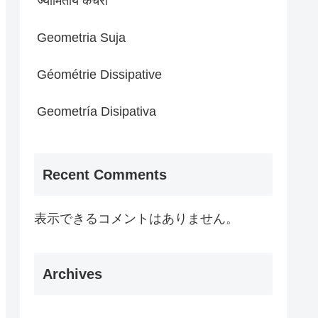
ज्यामितीय कचरा
Geometria Suja
Géométrie Dissipative
Geometría Disipativa
Recent Comments
表示できるコメントはありません。
Archives