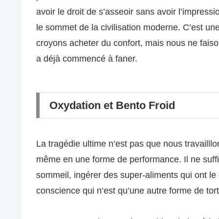
avoir le droit de s’asseoir sans avoir l’impress
le sommet de la civilisation moderne. C’est un
croyons acheter du confort, mais nous ne faiso
a déjà commencé à faner.
Oxydation et Bento Froid
La tragédie ultime n’est pas que nous travailll
même en une forme de performance. Il ne suffit 
sommeil, ingérer des super-aliments qui ont le 
conscience qui n’est qu’une autre forme de tor