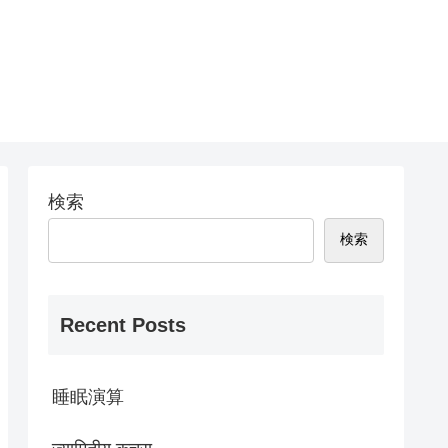
検索
検索
Recent Posts
睡眠演算