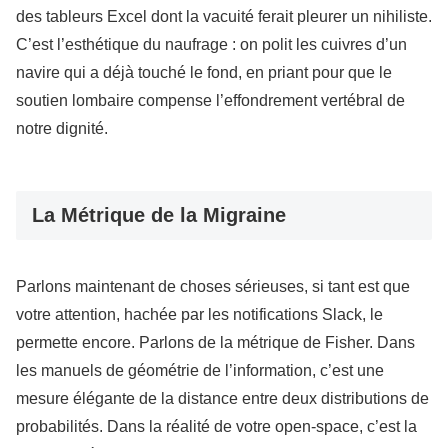
des tableurs Excel dont la vacuité ferait pleurer un nihiliste.
C’est l’esthétique du naufrage : on polit les cuivres d’un
navire qui a déjà touché le fond, en priant pour que le
soutien lombaire compense l’effondrement vertébral de
notre dignité.
La Métrique de la Migraine
Parlons maintenant de choses sérieuses, si tant est que
votre attention, hachée par les notifications Slack, le
permette encore. Parlons de la métrique de Fisher. Dans
les manuels de géométrie de l’information, c’est une
mesure élégante de la distance entre deux distributions de
probabilités. Dans la réalité de votre open-space, c’est la