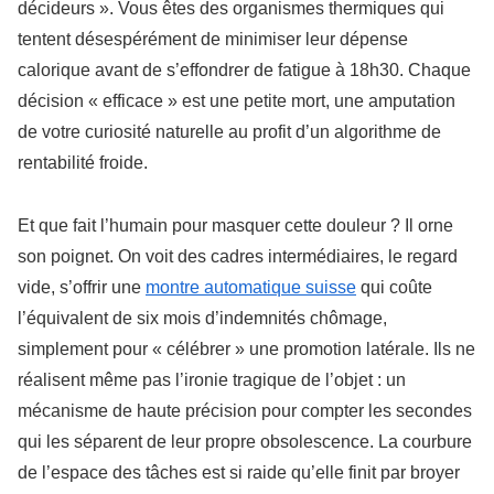
décideurs ». Vous êtes des organismes thermiques qui
tentent désespérément de minimiser leur dépense
calorique avant de s’effondrer de fatigue à 18h30. Chaque
décision « efficace » est une petite mort, une amputation
de votre curiosité naturelle au profit d’un algorithme de
rentabilité froide.
Et que fait l’humain pour masquer cette douleur ? Il orne
son poignet. On voit des cadres intermédiaires, le regard
vide, s’offrir une
montre automatique suisse
qui coûte
l’équivalent de six mois d’indemnités chômage,
simplement pour « célébrer » une promotion latérale. Ils ne
réalisent même pas l’ironie tragique de l’objet : un
mécanisme de haute précision pour compter les secondes
qui les séparent de leur propre obsolescence. La courbure
de l’espace des tâches est si raide qu’elle finit par broyer