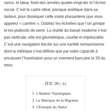
rance, le tabac froid des années quatre-vingt-dix et l’échec
social. C’est le cadre idéal, presque poétique dans sa
laideur, pour disséquer cette vaste plaisanterie que vous
appelez « carrière ». Oubliez les échelles que l’on grimpe
et les plafonds de verre. La réalité du travail moderne n’est
pas verticale, elle est géométrique, courbe et impitoyable.
C’est une navigation forcée sur une variété riemannienne
dont la métrique n’est définie que par votre capacité à
encaisser l’humiliation pour un virement bancaire le 28 du
mois.
目次
L’Abattoir Topologique
La Métrique de la Migraine
L’Entropie du Statut