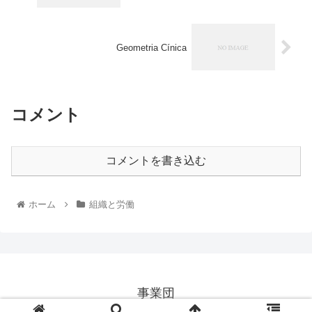
Geometria Cínica
コメント
コメントを書き込む
ホーム
組織と労働
事業団