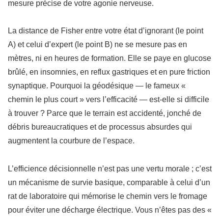
mesure précise de votre agonie nerveuse.
La distance de Fisher entre votre état d’ignorant (le point
A) et celui d’expert (le point B) ne se mesure pas en
mètres, ni en heures de formation. Elle se paye en glucose
brûlé, en insomnies, en reflux gastriques et en pure friction
synaptique. Pourquoi la géodésique — le fameux «
chemin le plus court » vers l’efficacité — est-elle si difficile
à trouver ? Parce que le terrain est accidenté, jonché de
débris bureaucratiques et de processus absurdes qui
augmentent la courbure de l’espace.
L’efficience décisionnelle n’est pas une vertu morale ; c’est
un mécanisme de survie basique, comparable à celui d’un
rat de laboratoire qui mémorise le chemin vers le fromage
pour éviter une décharge électrique. Vous n’êtes pas des «