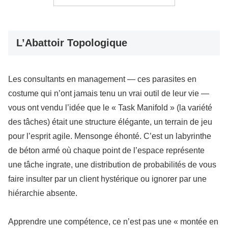
L’Abattoir Topologique
Les consultants en management — ces parasites en
costume qui n’ont jamais tenu un vrai outil de leur vie —
vous ont vendu l’idée que le « Task Manifold » (la variété
des tâches) était une structure élégante, un terrain de jeu
pour l’esprit agile. Mensonge éhonté. C’est un labyrinthe
de béton armé où chaque point de l’espace représente
une tâche ingrate, une distribution de probabilités de vous
faire insulter par un client hystérique ou ignorer par une
hiérarchie absente.
Apprendre une compétence, ce n’est pas une « montée en