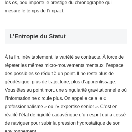
les os, peu importe le prestige du chronographe qui
mesure le temps de l’impact.
L’Entropie du Statut
À la fin, inévitablement, la variété se contracte. À force de
répéter les mêmes micro-mouvements mentaux, l’espace
des possibles se réduit à un point. Il ne reste plus de
géodésique, plus de trajectoire, plus d’apprentissage.
Vous êtes au point mort, une singularité gravitationnelle où
l’information ne circule plus. On appelle cela le «
professionnalisme » ou l’« expertise senior ». C’est en
réalité l’état de rigidité cadavérique d’un esprit qui a cessé
de naviguer pour subir la pression hydrostatique de son
environnement.