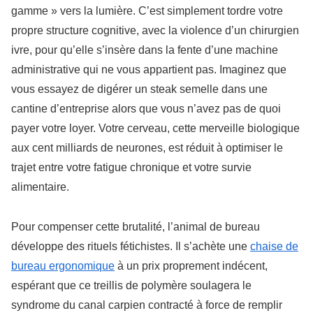
gamme » vers la lumière. C’est simplement tordre votre
propre structure cognitive, avec la violence d’un chirurgien
ivre, pour qu’elle s’insère dans la fente d’une machine
administrative qui ne vous appartient pas. Imaginez que
vous essayez de digérer un steak semelle dans une
cantine d’entreprise alors que vous n’avez pas de quoi
payer votre loyer. Votre cerveau, cette merveille biologique
aux cent milliards de neurones, est réduit à optimiser le
trajet entre votre fatigue chronique et votre survie
alimentaire.
Pour compenser cette brutalité, l’animal de bureau
développe des rituels fétichistes. Il s’achète une
chaise de
bureau ergonomique
à un prix proprement indécent,
espérant que ce treillis de polymère soulagera le
syndrome du canal carpien contracté à force de remplir