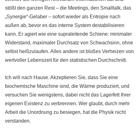
stößt den ganzen Rest – die Meetings, den Smalltalk, das
„Synergie“-Gelaber – sofort wieder als Entropie nach
außen ab, bevor es das interne System destabilisieren
kann. Er agiert wie eine supraleitende Schiene: minimaler
Widerstand, maximaler Durchsatz von Schwachsinn, ohne
selbst heißzulaufen. Alles andere ist bloßes Verheizen von
wertvoller Lebenszeit für den statistischen Durchschnitt.
Ich will nach Hause. Akzeptieren Sie, dass Sie eine
biochemische Maschine sind, die Wärme produziert, und
versuchen Sie wenigstens, dabei nicht das Lagerfett Ihrer
eigenen Existenz zu verbrennen. Wer glaubt, durch mehr
Arbeit die Unordnung zu besiegen, hat die Physik nicht
verstanden.