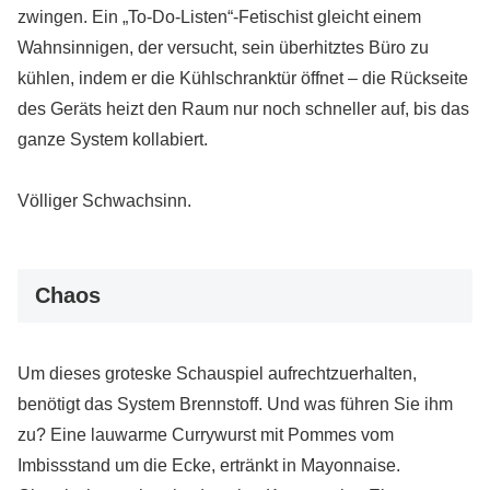
zwingen. Ein „To-Do-Listen“-Fetischist gleicht einem
Wahnsinnigen, der versucht, sein überhitztes Büro zu
kühlen, indem er die Kühlschranktür öffnet – die Rückseite
des Geräts heizt den Raum nur noch schneller auf, bis das
ganze System kollabiert.
Völliger Schwachsinn.
Chaos
Um dieses groteske Schauspiel aufrechtzuerhalten,
benötigt das System Brennstoff. Und was führen Sie ihm
zu? Eine lauwarme Currywurst mit Pommes vom
Imbissstand um die Ecke, ertränkt in Mayonnaise.