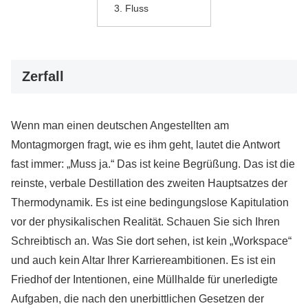
Fluss
Zerfall
Wenn man einen deutschen Angestellten am
Montagmorgen fragt, wie es ihm geht, lautet die Antwort
fast immer: „Muss ja.“ Das ist keine Begrüßung. Das ist die
reinste, verbale Destillation des zweiten Hauptsatzes der
Thermodynamik. Es ist eine bedingungslose Kapitulation
vor der physikalischen Realität. Schauen Sie sich Ihren
Schreibtisch an. Was Sie dort sehen, ist kein „Workspace“
und auch kein Altar Ihrer Karriereambitionen. Es ist ein
Friedhof der Intentionen, eine Müllhalde für unerledigte
Aufgaben, die nach den unerbittlichen Gesetzen der