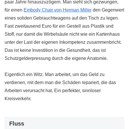
paar Jahre hinauszuzögern. Man sieht sich gezwungen,
für einen
Embody Chair von Herman Miller
den Gegenwert
eines soliden Gebrauchtwagens auf den Tisch zu legen.
Fast zweitausend Euro für ein Gestell aus Plastik und
Stoff, nur damit die Wirbelsäule nicht wie ein Kartenhaus
unter der Last der eigenen Inkompetenz zusammenbricht.
Das ist keine Investition in die Gesundheit, das ist
Schutzgelderpressung durch die eigene Anatomie.
Eigentlich ein Witz. Man arbeitet, um das Geld zu
verdienen, mit dem man die Schäden repariert, die das
Arbeiten verursacht hat. Ein perfekter, sinnloser
Kreisverkehr.
Fluss