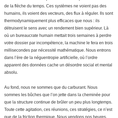
de la flèche du temps. Ces systèmes ne voient pas des
humains, ils voient des vecteurs, des flux à réguler. Ils sont
thermodynamiquement plus efficaces que nous : ils
détruisent le sens avec un rendement bien supérieur. Là
où un bureaucrate humain mettait trois semaines à perdre
votre dossier par incompétence, la machine le fera en trois
millisecondes par nécessité mathématique. Nous entrons
dans l’ère de la néguentropie artificielle, où l’ordre
apparent des données cache un désordre social et mental
absolu.
Au fond, nous ne sommes que du carburant. Nous
sommes les bûches que l’on jette dans la cheminée pour
que la structure continue de brûler un peu plus longtemps.
Toute cette agitation, ces réunions, ces stratégies, ce n’est
que de la friction thermique. Nous vendons nos heures,