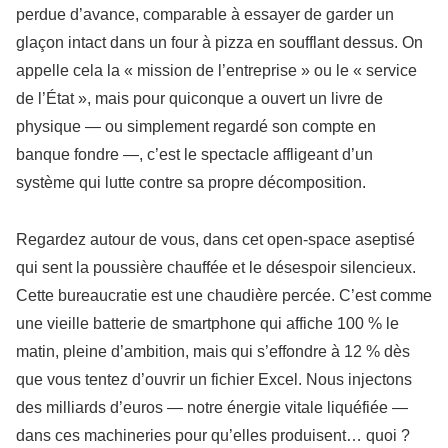
perdue d’avance, comparable à essayer de garder un
glaçon intact dans un four à pizza en soufflant dessus. On
appelle cela la « mission de l’entreprise » ou le « service
de l’État », mais pour quiconque a ouvert un livre de
physique — ou simplement regardé son compte en
banque fondre —, c’est le spectacle affligeant d’un
système qui lutte contre sa propre décomposition.
Regardez autour de vous, dans cet open-space aseptisé
qui sent la poussière chauffée et le désespoir silencieux.
Cette bureaucratie est une chaudière percée. C’est comme
une vieille batterie de smartphone qui affiche 100 % le
matin, pleine d’ambition, mais qui s’effondre à 12 % dès
que vous tentez d’ouvrir un fichier Excel. Nous injectons
des milliards d’euros — notre énergie vitale liquéfiée —
dans ces machineries pour qu’elles produisent… quoi ?