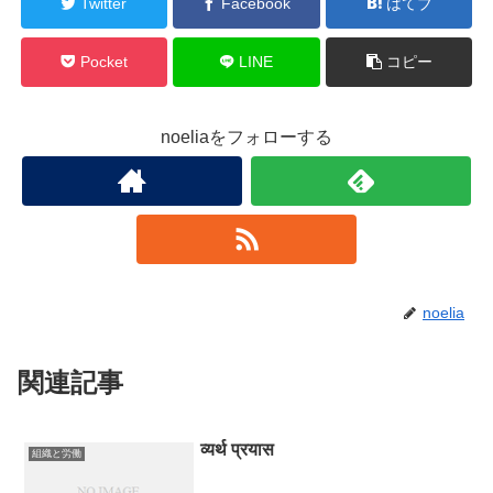
Twitter
Facebook
はてブ
Pocket
LINE
コピー
noeliaをフォローする
noelia
関連記事
व्यर्थ प्रयास
組織と労働