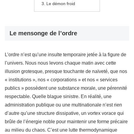
Le démon froid
Le mensonge de l’ordre
L’ordre n’est qu’une insulte temporaire jetée à la figure de
l’univers. Nous nous levons chaque matin avec cette
illusion grotesque, presque touchante de naïveté, que nos
« institutions », nos « corporations » et nos « services
publics » possèdent une substance morale, une pérennité
respectable. Quelle blague sinistre. En réalité, une
administration publique ou une multinationale n’est rien
d’autre qu’une structure dissipative, un vortex vorace qui
brûle de l’énergie noble pour maintenir une forme précaire
au milieu du chaos. C’est une lutte thermodynamique