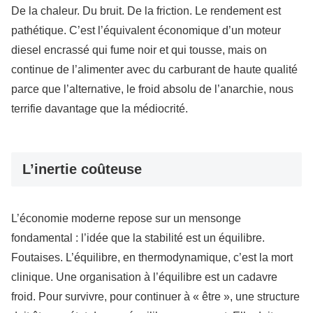
De la chaleur. Du bruit. De la friction. Le rendement est
pathétique. C’est l’équivalent économique d’un moteur
diesel encrassé qui fume noir et qui tousse, mais on
continue de l’alimenter avec du carburant de haute qualité
parce que l’alternative, le froid absolu de l’anarchie, nous
terrifie davantage que la médiocrité.
L’inertie coûteuse
L’économie moderne repose sur un mensonge
fondamental : l’idée que la stabilité est un équilibre.
Foutaises. L’équilibre, en thermodynamique, c’est la mort
clinique. Une organisation à l’équilibre est un cadavre
froid. Pour survivre, pour continuer à « être », une structure