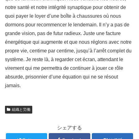
notre santé et notre intégrité synaptique pour obtenir de
quoi payer le loyer d’une boîte à chaussures où nous
dormons pour recommencer le lendemain. Il n’y a pas de
grande vision, pas de futur radieux. Juste une facture
énergétique qui augmente et que nous réglons avec notre
propre vie, centime par centime, jusqu’à l’arrêt complet du
système. Je reste là, à regarder cet écran, attendant le
virement qui me permettra de continuer à jouer ce rôle
absurde, prisonnier d’une équation qui ne se résout
jamais.
組織と労働
シェアする