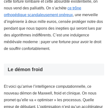
cette torture lombaire et cette absurdité existentielle, on
nous vend des palliatifs. On s’achète
ce trône
orthopédique scandaleusement onéreux
, une merveille
d’ingénierie à deux mille euros, censée protéger notre dos
pendant que nous tapons des inepties qui seront lues par
des algorithmes indifférents. C’est une indulgence
médiévale moderne : payer une fortune pour avoir le droit
de souffrir confortablement.
Le démon froid
Et voici qu’arrive l’intelligence computationnelle, ce
nouveau démon de Maxwell, froid et clinique. On nous
promet qu’elle va « optimiser » les processus. Quelle
erreur de débutant. L’optimisation n’est qu’un accélérateur