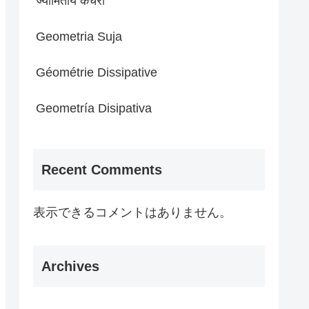
ज्यामितीय कचरा
Geometria Suja
Géométrie Dissipative
Geometría Disipativa
Recent Comments
表示できるコメントはありません。
Archives