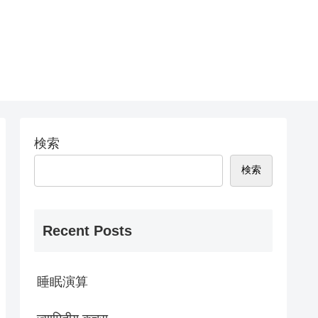
検索
検索
Recent Posts
睡眠演算