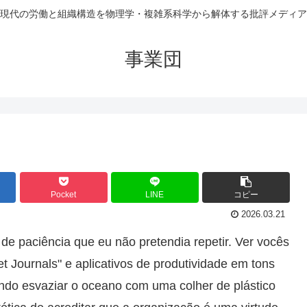
現代の労働と組織構造を物理学・複雑系科学から解体する批評メディア
事業団
Pocket
LINE
コピー
2026.03.21
de paciência que eu não pretendia repetir. Ver vocês
 Journals" e aplicativos de produtividade em tons
ando esvaziar o oceano com uma colher de plástico