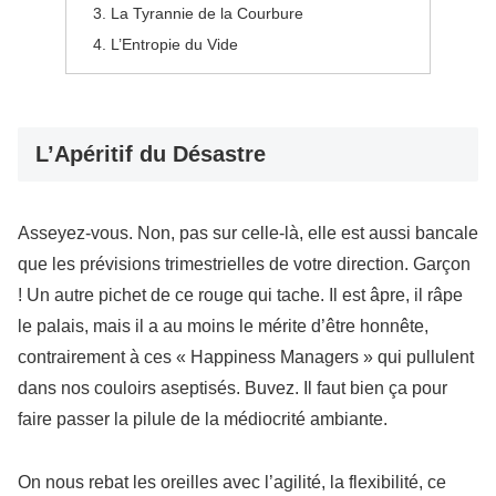
La Tyrannie de la Courbure
L’Entropie du Vide
L’Apéritif du Désastre
Asseyez-vous. Non, pas sur celle-là, elle est aussi bancale
que les prévisions trimestrielles de votre direction. Garçon
! Un autre pichet de ce rouge qui tache. Il est âpre, il râpe
le palais, mais il a au moins le mérite d’être honnête,
contrairement à ces « Happiness Managers » qui pullulent
dans nos couloirs aseptisés. Buvez. Il faut bien ça pour
faire passer la pilule de la médiocrité ambiante.
On nous rebat les oreilles avec l’agilité, la flexibilité, ce