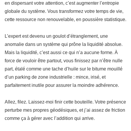
en dispersant votre attention, c’est augmenter l’entropie
globale du système. Vous transformez votre temps de vie,
cette ressource non renouvelable, en poussière statistique.
L’expert est devenu un goulot d’étranglement, une
anomalie dans un système qui prône la liquidité absolue.
Mais la liquidité, c’est aussi ce qui n’a aucune forme. À
force de vouloir être partout, vous finissez par n’être nulle
part, étalé comme une tache d’huile sur le bitume mouillé
d’un parking de zone industrielle : mince, irisé, et
parfaitement inutile pour assurer la moindre adhérence.
Allez, filez. Laissez-moi finir cette bouteille. Votre présence
perturbe mes propres géodésiques, et j’ai assez de friction
comme ça à gérer avec l’addition qui arrive.