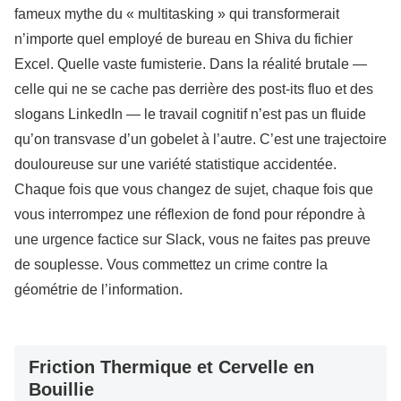
fameux mythe du « multitasking » qui transformerait
n’importe quel employé de bureau en Shiva du fichier
Excel. Quelle vaste fumisterie. Dans la réalité brutale —
celle qui ne se cache pas derrière des post-its fluo et des
slogans LinkedIn — le travail cognitif n’est pas un fluide
qu’on transvase d’un gobelet à l’autre. C’est une trajectoire
douloureuse sur une variété statistique accidentée.
Chaque fois que vous changez de sujet, chaque fois que
vous interrompez une réflexion de fond pour répondre à
une urgence factice sur Slack, vous ne faites pas preuve
de souplesse. Vous commettez un crime contre la
géométrie de l’information.
Friction Thermique et Cervelle en
Bouillie