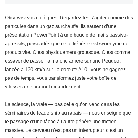
Observez vos collègues. Regardez-les s’agiter comme des
particules dans un gaz surchauffé. Ils sautent d’une
présentation PowerPoint à une boucle de mails passivo-
agressifs, persuadés que cette frénésie est synonyme de
productivité. C’est physiquement grotesque. C’est comme
essayer de passer la marche arrière sur une Peugeot
lancée à 130 km/h sur l’autoroute A10 : vous ne gagnez
pas de temps, vous transformez juste votre boîte de
vitesses en shrapnel incandescent.
La science, la vraie — pas celle qu’on vend dans les
séminaires de leadership au rabais — nous enseigne que
le passage d’une tâche à l’autre génère une friction
massive. Le cerveau n’est pas un interrupteur, c’est un