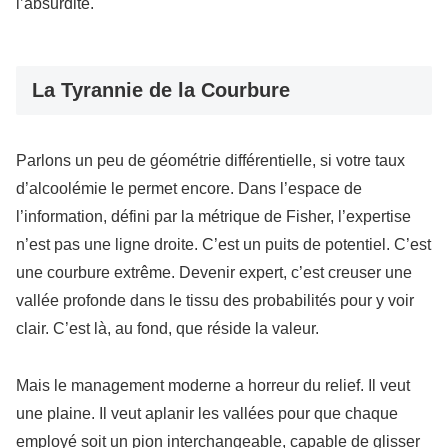
l’absurdité.
La Tyrannie de la Courbure
Parlons un peu de géométrie différentielle, si votre taux
d’alcoolémie le permet encore. Dans l’espace de
l’information, défini par la métrique de Fisher, l’expertise
n’est pas une ligne droite. C’est un puits de potentiel. C’est
une courbure extrême. Devenir expert, c’est creuser une
vallée profonde dans le tissu des probabilités pour y voir
clair. C’est là, au fond, que réside la valeur.
Mais le management moderne a horreur du relief. Il veut
une plaine. Il veut aplanir les vallées pour que chaque
employé soit un pion interchangeable, capable de glisser