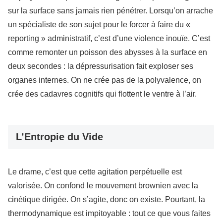
sur la surface sans jamais rien pénétrer. Lorsqu’on arrache
un spécialiste de son sujet pour le forcer à faire du «
reporting » administratif, c’est d’une violence inouïe. C’est
comme remonter un poisson des abysses à la surface en
deux secondes : la dépressurisation fait exploser ses
organes internes. On ne crée pas de la polyvalence, on
crée des cadavres cognitifs qui flottent le ventre à l’air.
L’Entropie du Vide
Le drame, c’est que cette agitation perpétuelle est
valorisée. On confond le mouvement brownien avec la
cinétique dirigée. On s’agite, donc on existe. Pourtant, la
thermodynamique est impitoyable : tout ce que vous faites