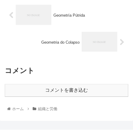
Geometría Pútrida
Geometria do Colapso
コメント
コメントを書き込む
ホーム
組織と労働