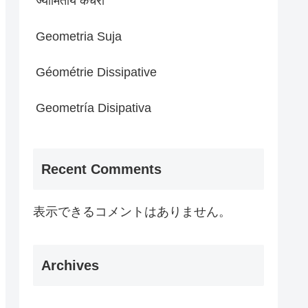
ज्यामितीय कचरा
Geometria Suja
Géométrie Dissipative
Geometría Disipativa
Recent Comments
表示できるコメントはありません。
Archives