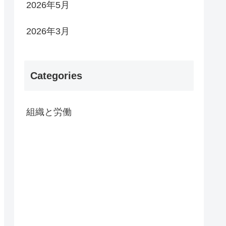
2026年5月
2026年3月
Categories
組織と労働