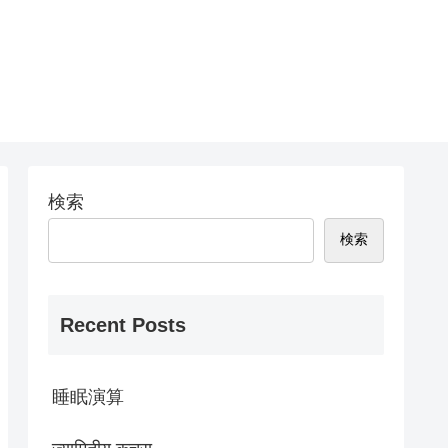
検索
検索
Recent Posts
睡眠演算