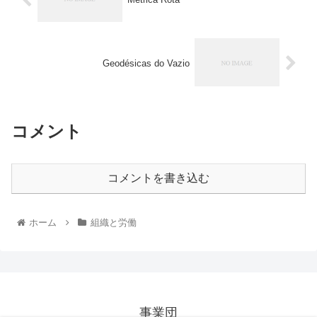
Geodésicas do Vazio
コメント
コメントを書き込む
ホーム
組織と労働
事業団