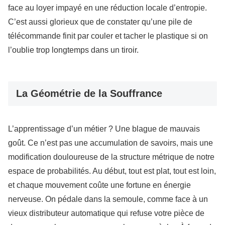
face au loyer impayé en une réduction locale d’entropie.
C’est aussi glorieux que de constater qu’une pile de
télécommande finit par couler et tacher le plastique si on
l’oublie trop longtemps dans un tiroir.
La Géométrie de la Souffrance
L’apprentissage d’un métier ? Une blague de mauvais
goût. Ce n’est pas une accumulation de savoirs, mais une
modification douloureuse de la structure métrique de notre
espace de probabilités. Au début, tout est plat, tout est loin,
et chaque mouvement coûte une fortune en énergie
nerveuse. On pédale dans la semoule, comme face à un
vieux distributeur automatique qui refuse votre pièce de