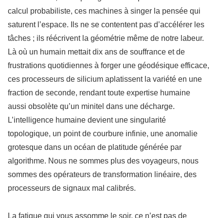
calcul probabiliste, ces machines à singer la pensée qui
saturent l’espace. Ils ne se contentent pas d’accélérer les
tâches ; ils réécrivent la géométrie même de notre labeur.
Là où un humain mettait dix ans de souffrance et de
frustrations quotidiennes à forger une géodésique efficace,
ces processeurs de silicium aplatissent la variété en une
fraction de seconde, rendant toute expertise humaine
aussi obsolète qu’un minitel dans une décharge.
L’intelligence humaine devient une singularité
topologique, un point de courbure infinie, une anomalie
grotesque dans un océan de platitude générée par
algorithme. Nous ne sommes plus des voyageurs, nous
sommes des opérateurs de transformation linéaire, des
processeurs de signaux mal calibrés.
La fatigue qui vous assomme le soir, ce n’est pas de