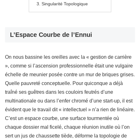
Singularité Topologique
L’Espace Courbe de l’Ennui
On nous bassine les oreilles avec la « gestion de carrière
», comme si l’ascension professionnelle était une vulgaire
échelle de meunier posée contre un mur de briques grises.
Quelle pauvreté conceptuelle. Pour quiconque a déjà
traîné ses guêtres dans les couloirs feutrés d’une
multinationale ou dans l’enfer chromé d’une start-up, il est
évident que le travail dit « intellectuel » n’a rien de linéaire.
C’est un espace courbe, une surface tourmentée où
chaque dossier mal ficelé, chaque réunion inutile où l’on
sert un jus de chaussette tiède, déforme la topologie de