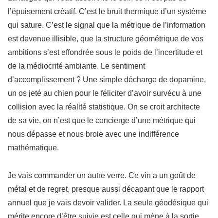
l’épuisement créatif. C’est le bruit thermique d’un système
qui sature. C’est le signal que la métrique de l’information
est devenue illisible, que la structure géométrique de vos
ambitions s’est effondrée sous le poids de l’incertitude et
de la médiocrité ambiante. Le sentiment
d’accomplissement ? Une simple décharge de dopamine,
un os jeté au chien pour le féliciter d’avoir survécu à une
collision avec la réalité statistique. On se croit architecte
de sa vie, on n’est que le concierge d’une métrique qui
nous dépasse et nous broie avec une indifférence
mathématique.
Je vais commander un autre verre. Ce vin a un goût de
métal et de regret, presque aussi décapant que le rapport
annuel que je vais devoir valider. La seule géodésique qui
mérite encore d’être suivie est celle qui mène à la sortie,