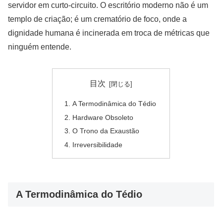
servidor em curto-circuito. O escritório moderno não é um
templo de criação; é um crematório de foco, onde a
dignidade humana é incinerada em troca de métricas que
ninguém entende.
目次
A Termodinâmica do Tédio
Hardware Obsoleto
O Trono da Exaustão
Irreversibilidade
A Termodinâmica do Tédio