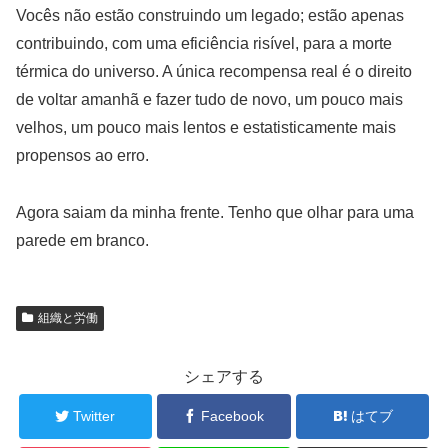
Vocês não estão construindo um legado; estão apenas
contribuindo, com uma eficiência risível, para a morte
térmica do universo. A única recompensa real é o direito
de voltar amanhã e fazer tudo de novo, um pouco mais
velhos, um pouco mais lentos e estatisticamente mais
propensos ao erro.
Agora saiam da minha frente. Tenho que olhar para uma
parede em branco.
組織と労働
シェアする
Twitter
Facebook
はてブ