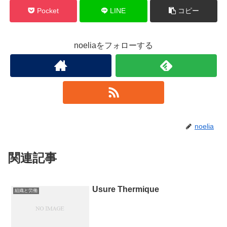
Pocket
LINE
コピー
noeliaをフォローする
noelia
関連記事
Usure Thermique
組織と労働