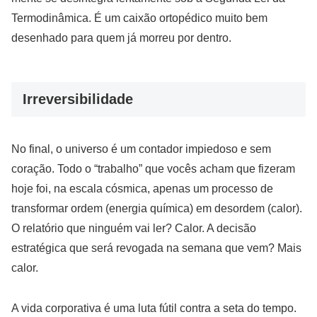
Termodinâmica. É um caixão ortopédico muito bem
desenhado para quem já morreu por dentro.
Irreversibilidade
No final, o universo é um contador impiedoso e sem
coração. Todo o “trabalho” que vocês acham que fizeram
hoje foi, na escala cósmica, apenas um processo de
transformar ordem (energia química) em desordem (calor).
O relatório que ninguém vai ler? Calor. A decisão
estratégica que será revogada na semana que vem? Mais
calor.
A vida corporativa é uma luta fútil contra a seta do tempo.