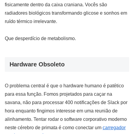
fisicamente dentro da caixa craniana. Vocês são
radiadores biológicos transformando glicose e sonhos em
ruído térmico irrelevante.
Que desperdício de metabolismo.
Hardware Obsoleto
O problema central é que o hardware humano é patético
para essa função. Fomos projetados para caçar na
savana, não para processar 400 notificações de Slack por
hora enquanto fingimos interesse em uma reunião de
alinhamento. Tentar rodar o software corporativo moderno
neste cérebro de primata é como conectar um
carregador