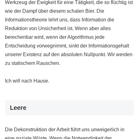
Werkzeug der Ewigkeit für eine Tätigkeit, die so flüchtig ist
wie der Dampf über diesem schalen Bier. Die
Informationstheorie lehrt uns, dass Information die
Reduktion von Unsicherheit ist. Wenn aber alles
berechenbar wird, wenn der Algorithmus jede
Entscheidung vorwegnimmt, sinkt der Informationsgehalt
unserer Existenz auf den absoluten Nullpunkt. Wir werden
zu statischem Rauschen.
Ich will nach Hause.
Leere
Die Dekonstruktion der Arbeit führt uns unweigerlich in
eine soziale Wüste. Wenn die Notwendigkeit der