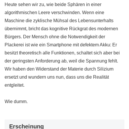
Heute sehen wir zu, wie beide Sphären in einer
algorithmischen Leere verschwinden. Wenn eine
Maschine die zyklische Mühsal des Lebensunterhalts
übernimmt, bricht das kognitive Rückgrat des modernen
Bürgers. Der Mensch ohne die Notwendigkeit der
Plackerei ist wie ein Smartphone mit defektem Akku: Er
besitzt theoretisch alle Funktionen, schaltet sich aber bei
der geringsten Anforderung ab, weil die Spannung fehlt.
Wir haben den Widerstand der Materie durch Silizium
ersetzt und wundern uns nun, dass uns die Realität
entgleitet.
Wie dumm.
Erscheinung