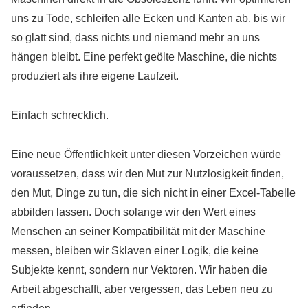
uns zu Tode, schleifen alle Ecken und Kanten ab, bis wir
so glatt sind, dass nichts und niemand mehr an uns
hängen bleibt. Eine perfekt geölte Maschine, die nichts
produziert als ihre eigene Laufzeit.
Einfach schrecklich.
Eine neue Öffentlichkeit unter diesen Vorzeichen würde
voraussetzen, dass wir den Mut zur Nutzlosigkeit finden,
den Mut, Dinge zu tun, die sich nicht in einer Excel-Tabelle
abbilden lassen. Doch solange wir den Wert eines
Menschen an seiner Kompatibilität mit der Maschine
messen, bleiben wir Sklaven einer Logik, die keine
Subjekte kennt, sondern nur Vektoren. Wir haben die
Arbeit abgeschafft, aber vergessen, das Leben neu zu