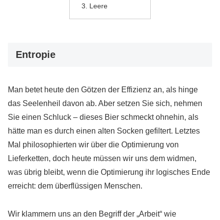
Leere
Entropie
Man betet heute den Götzen der Effizienz an, als hinge
das Seelenheil davon ab. Aber setzen Sie sich, nehmen
Sie einen Schluck – dieses Bier schmeckt ohnehin, als
hätte man es durch einen alten Socken gefiltert. Letztes
Mal philosophierten wir über die Optimierung von
Lieferketten, doch heute müssen wir uns dem widmen,
was übrig bleibt, wenn die Optimierung ihr logisches Ende
erreicht: dem überflüssigen Menschen.
Wir klammern uns an den Begriff der „Arbeit“ wie