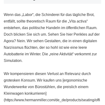
Wenn das „Labor“, die Schinderei für das tägliche Brot,
entfällt, sollte theoretisch Raum für die „Vita activa“
entstehen, das politische Handeln im öffentlichen Raum.
Doch blicken Sie sich um. Sehen Sie hier Perikles auf der
Agora? Nein. Wir sehen Gestalten, die in einen digitalen
Narzissmus flüchten, der so hohl ist wie eine leere
Autobatterie im Winter. Die „reine Aktivität“ verkommt zur
Simulation.
Wir kompensieren diesen Verlust an Relevanz durch
grotesken Konsum. Wir kaufen uns [ergonomische
Wunderwerke von Bürostühlen, die preislich einem
Kleinwagen konkurrieren]
(https://www.hermanmiller.com/de_de/products/seating/offi