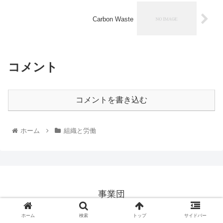
Carbon Waste
コメント
コメントを書き込む
ホーム
組織と労働
事業団
© 2026 事業団.
ホーム
検索
トップ
サイドバー