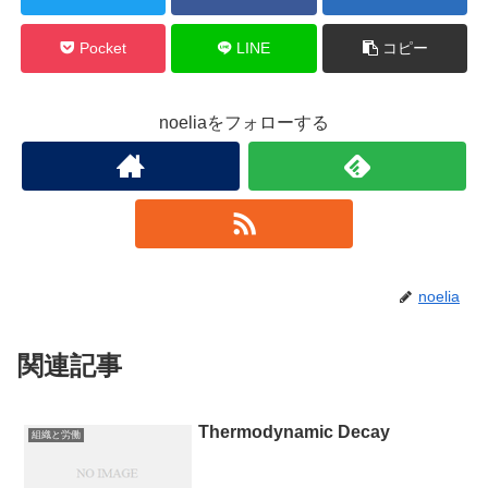
Pocket
LINE
コピー
noeliaをフォローする
noelia
関連記事
Thermodynamic Decay
組織と労働