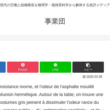
現代の労働と組織構造を物理学・複雑系科学から解体する批評メディア
事業団
Pocket
LINE
コピー
2026.03.08
insistance morne, et l’odeur de l’asphalte mouillé
e réunion hermétique. Autour de la table, on trouve une
 costumes gris peinent à dissimuler l’odeur rance du