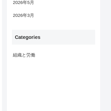
2026年5月
2026年3月
Categories
組織と労働