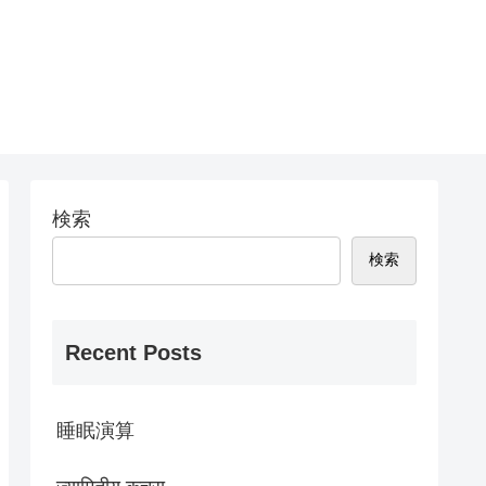
検索
検索
Recent Posts
睡眠演算