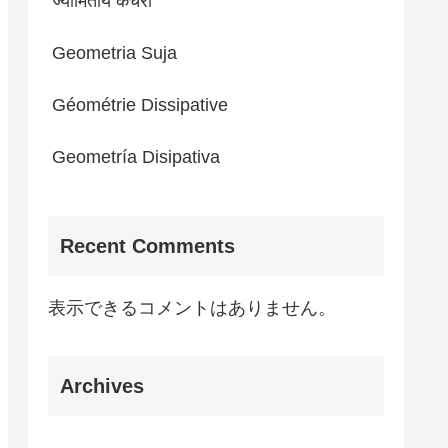
ज्यामितीय कचरा
Geometria Suja
Géométrie Dissipative
Geometría Disipativa
Recent Comments
表示できるコメントはありません。
Archives