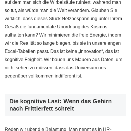
auf dem man sich die Wirbelsäule ruiniert, während man
so tut, als würde man die Welt verändern. Glauben Sie
wirklich, dass dieses Stück Netzbespannung unter Ihrem
Gesäß die fundamentale Unordnung des Kosmos
aufhalten kann? Wir minimieren die freie Energie, indem
wir die Realität so lange biegen, bis sie in unsere engen
Excel-Tabellen passt. Das ist keine „Innovation“, das ist
kognitive Feigheit. Wir bauen uns Mauern aus Daten, um
nicht sehen zu müssen, dass das Universum uns
gegenüber vollkommen indifferent ist.
Die kognitive Last: Wenn das Gehirn
nach Frittierfett schreit
Reden wir über die Belastung. Man nennt es in HR-