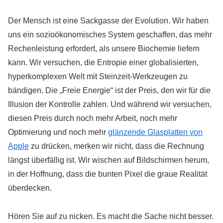
Der Mensch ist eine Sackgasse der Evolution. Wir haben
uns ein sozioökonomisches System geschaffen, das mehr
Rechenleistung erfordert, als unsere Biochemie liefern
kann. Wir versuchen, die Entropie einer globalisierten,
hyperkomplexen Welt mit Steinzeit-Werkzeugen zu
bändigen. Die „Freie Energie“ ist der Preis, den wir für die
Illusion der Kontrolle zahlen. Und während wir versuchen,
diesen Preis durch noch mehr Arbeit, noch mehr
Optimierung und noch mehr
glänzende Glasplatten von
Apple
zu drücken, merken wir nicht, dass die Rechnung
längst überfällig ist. Wir wischen auf Bildschirmen herum,
in der Hoffnung, dass die bunten Pixel die graue Realität
überdecken.
Hören Sie auf zu nicken. Es macht die Sache nicht besser.