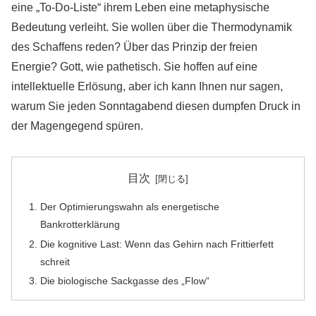
eine „To-Do-Liste“ ihrem Leben eine metaphysische
Bedeutung verleiht. Sie wollen über die Thermodynamik
des Schaffens reden? Über das Prinzip der freien
Energie? Gott, wie pathetisch. Sie hoffen auf eine
intellektuelle Erlösung, aber ich kann Ihnen nur sagen,
warum Sie jeden Sonntagabend diesen dumpfen Druck in
der Magengegend spüren.
目次
Der Optimierungswahn als energetische
Bankrotterklärung
Die kognitive Last: Wenn das Gehirn nach Frittierfett
schreit
Die biologische Sackgasse des „Flow“