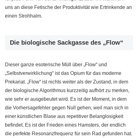
uns an diese Fetische der Produktivität wie Ertrinkende an
einen Strohhalm.
Die biologische Sackgasse des „Flow“
Dieser ganze esoterische Müll über „Flow“ und
„Selbstverwirklichung“ ist das Opium für das moderne
Prekariat. „Flow“ ist nichts weiter als der Zustand, in dem
der biologische Algorithmus kurzzeitig aufhört zu merken,
wie sehr er ausgebeutet wird. Es ist der Moment, in dem
die Vorhersagefehler gegen Null gehen, weil man sich in
einer künstlichen Blase aus repetitiver Belanglosigkeit
befindet. Es ist der Frieden eines Hamsters, der endlich
die perfekte Resonanzfrequenz für sein Rad gefunden hat.