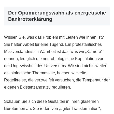
Der Optimierungswahn als energetische
Bankrotterklärung
Wissen Sie, was das Problem mit Leuten wie Ihnen ist?
Sie halten Arbeit für eine Tugend. Ein protestantisches
Missverständnis. In Wahrheit ist das, was wir „Karriere“
nennen, lediglich die neurobiologische Kapitulation vor
der Ungewissheit des Universums. Wir sind nichts weiter
als biologische Thermostate, hochentwickelte
Regelkreise, die verzweifelt versuchen, die Temperatur der
eigenen Existenzangst zu regulieren.
Schauen Sie sich diese Gestalten in ihren gläsernen
Bürotürmen an. Sie reden von „agiler Transformation“,