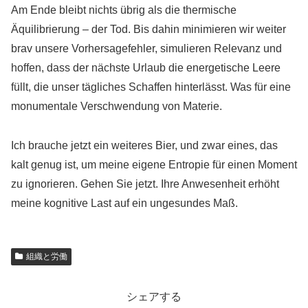
Am Ende bleibt nichts übrig als die thermische
Äquilibrierung – der Tod. Bis dahin minimieren wir weiter
brav unsere Vorhersagefehler, simulieren Relevanz und
hoffen, dass der nächste Urlaub die energetische Leere
füllt, die unser tägliches Schaffen hinterlässt. Was für eine
monumentale Verschwendung von Materie.
Ich brauche jetzt ein weiteres Bier, und zwar eines, das
kalt genug ist, um meine eigene Entropie für einen Moment
zu ignorieren. Gehen Sie jetzt. Ihre Anwesenheit erhöht
meine kognitive Last auf ein ungesundes Maß.
組織と労働
シェアする