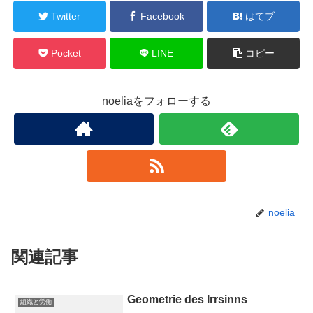
Twitter
Facebook
はてブ
Pocket
LINE
コピー
noeliaをフォローする
noelia
関連記事
Geometrie des Irrsinns
組織と労働