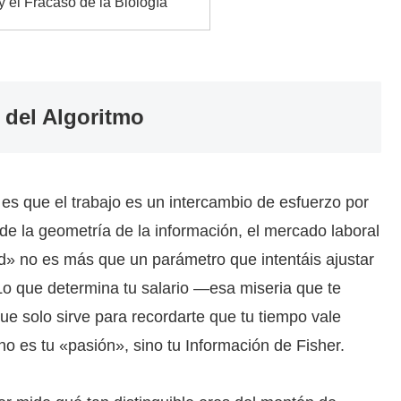
y el Fracaso de la Biología
 del Algoritmo
es que el trabajo es un intercambio de esfuerzo por
 de la geometría de la información, el mercado laboral
» no es más que un parámetro que intentáis ajustar
 que determina tu salario —esa miseria que te
ue solo sirve para recordarte que tu tiempo vale
es tu «pasión», sino tu Información de Fisher.