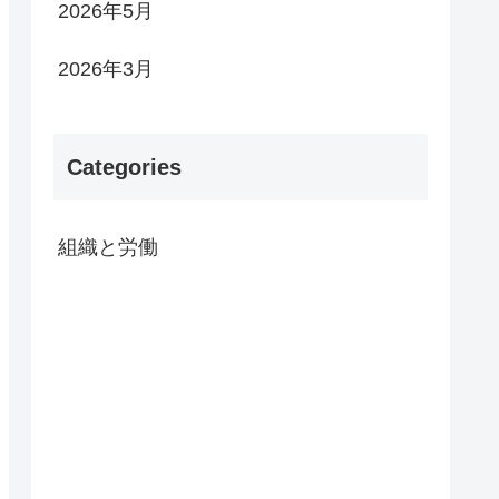
2026年5月
2026年3月
Categories
組織と労働