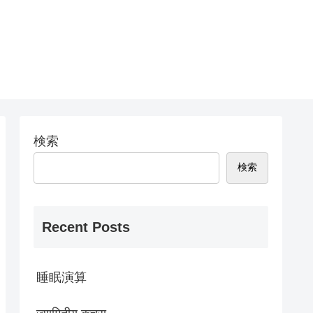
検索
検索
Recent Posts
睡眠演算