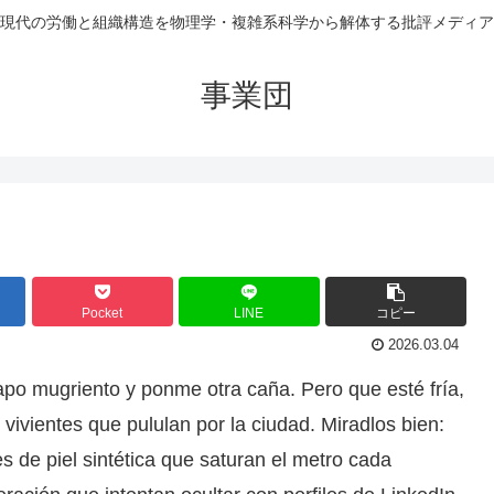
現代の労働と組織構造を物理学・複雑系科学から解体する批評メディア
事業団
Pocket
LINE
コピー
2026.03.04
apo mugriento y ponme otra caña. Pero que esté fría,
 vivientes que pululan por la ciudad. Miradlos bien:
 de piel sintética que saturan el metro cada