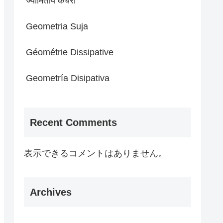
ज्यामितीय कचरा
Geometria Suja
Géométrie Dissipative
Geometría Disipativa
Recent Comments
表示できるコメントはありません。
Archives