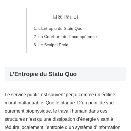
目次
L’Entropie du Statu Quo
La Courbure de l’Incompétence
Le Scalpel Froid
L’Entropie du Statu Quo
Le service public est souvent perçu comme un édifice
moral inattaquable. Quelle blague. D’un point de vue
purement biophysique, le travail humain dans ces
structures n’est qu’une dissipation d’énergie visant à
réduire localement l’entropie d’un système d’information