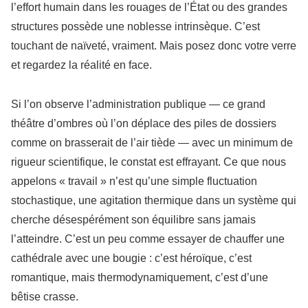
l’effort humain dans les rouages de l’État ou des grandes
structures possède une noblesse intrinsèque. C’est
touchant de naïveté, vraiment. Mais posez donc votre verre
et regardez la réalité en face.
Si l’on observe l’administration publique — ce grand
théâtre d’ombres où l’on déplace des piles de dossiers
comme on brasserait de l’air tiède — avec un minimum de
rigueur scientifique, le constat est effrayant. Ce que nous
appelons « travail » n’est qu’une simple fluctuation
stochastique, une agitation thermique dans un système qui
cherche désespérément son équilibre sans jamais
l’atteindre. C’est un peu comme essayer de chauffer une
cathédrale avec une bougie : c’est héroïque, c’est
romantique, mais thermodynamiquement, c’est d’une
bêtise crasse.