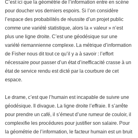
C’est ici que la géométrie de l’information entre en scène
pour doucher vos derniers espoirs. Si l’on considère
l’espace des probabilités de réussite d’un projet public
comme une variété statistique, alors la « valeur » n’est
plus une ligne droite. C’est une géodésique sur une
variété riemannienne complexe. La métrique d’information
de Fisher nous dit tout ce qu’il y a à savoir : l’effort
nécessaire pour passer d’un état d’inefficacité crasse à un
état de service rendu est dicté par la courbure de cet
espace.
Le drame, c’est que l’humain est incapable de suivre une
géodésique. Il divague. La ligne droite l’effraie. Il s’arrête
pour prendre un café, il s’émeut d’une rumeur de couloir, il
complexifie les procédures pour justifier son salaire. Pour
la géométrie de l’information, le facteur humain est un bruit