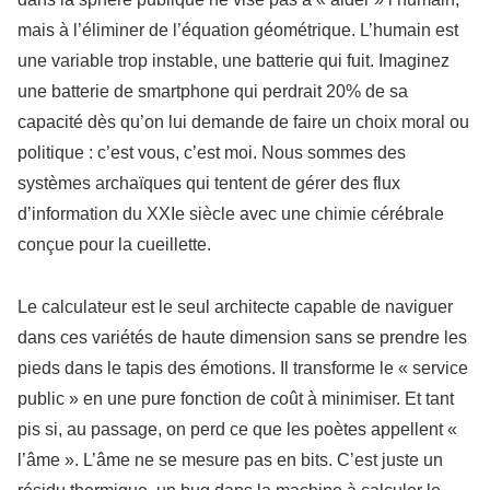
mais à l’éliminer de l’équation géométrique. L’humain est
une variable trop instable, une batterie qui fuit. Imaginez
une batterie de smartphone qui perdrait 20% de sa
capacité dès qu’on lui demande de faire un choix moral ou
politique : c’est vous, c’est moi. Nous sommes des
systèmes archaïques qui tentent de gérer des flux
d’information du XXIe siècle avec une chimie cérébrale
conçue pour la cueillette.
Le calculateur est le seul architecte capable de naviguer
dans ces variétés de haute dimension sans se prendre les
pieds dans le tapis des émotions. Il transforme le « service
public » en une pure fonction de coût à minimiser. Et tant
pis si, au passage, on perd ce que les poètes appellent «
l’âme ». L’âme ne se mesure pas en bits. C’est juste un