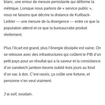
blanc, une erreur de mesure persistante qui déforme la
métrique. Lorsque nous parlons de « service public »,
nous ne faisons que décrire la distance de Kullback-
Leibler — une mesure de la divergence — entre ce que la
population attend et ce que la bureaucratie produit
réellement.
Plus l’écart est grand, plus l’énergie dissipée est vaine. On
se retrouve avec des infrastructures qui coûtent le PIB d’un
petit pays pour un résultat qui a la saveur et la consistance
d’un sandwich jambon-beurre oublié trois jours au fond
d’un sac à dos. C’est rassis, ça coûte une fortune, et
personne n’en veut vraiment.
J’ai soif, soudain.