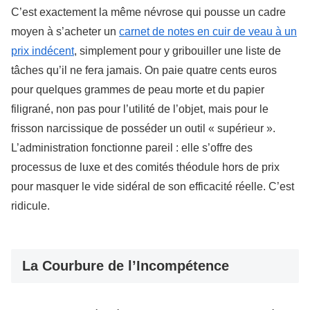
C’est exactement la même névrose qui pousse un cadre
moyen à s’acheter un
carnet de notes en cuir de veau à un
prix indécent
, simplement pour y gribouiller une liste de
tâches qu’il ne fera jamais. On paie quatre cents euros
pour quelques grammes de peau morte et du papier
filigrané, non pas pour l’utilité de l’objet, mais pour le
frisson narcissique de posséder un outil « supérieur ».
L’administration fonctionne pareil : elle s’offre des
processus de luxe et des comités théodule hors de prix
pour masquer le vide sidéral de son efficacité réelle. C’est
ridicule.
La Courbure de l’Incompétence