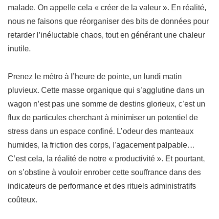
malade. On appelle cela « créer de la valeur ». En réalité,
nous ne faisons que réorganiser des bits de données pour
retarder l’inéluctable chaos, tout en générant une chaleur
inutile.
Prenez le métro à l’heure de pointe, un lundi matin
pluvieux. Cette masse organique qui s’agglutine dans un
wagon n’est pas une somme de destins glorieux, c’est un
flux de particules cherchant à minimiser un potentiel de
stress dans un espace confiné. L’odeur des manteaux
humides, la friction des corps, l’agacement palpable…
C’est cela, la réalité de notre « productivité ». Et pourtant,
on s’obstine à vouloir enrober cette souffrance dans des
indicateurs de performance et des rituels administratifs
coûteux.