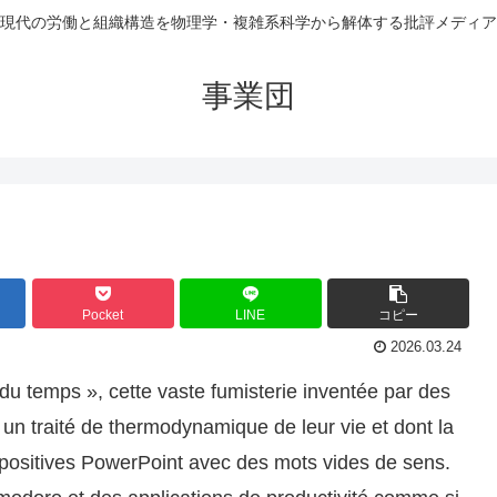
現代の労働と組織構造を物理学・複雑系科学から解体する批評メディア
事業団
Pocket
LINE
コピー
2026.03.24
 du temps », cette vaste fumisterie inventée par des
 un traité de thermodynamique de leur vie et dont la
apositives PowerPoint avec des mots vides de sens.