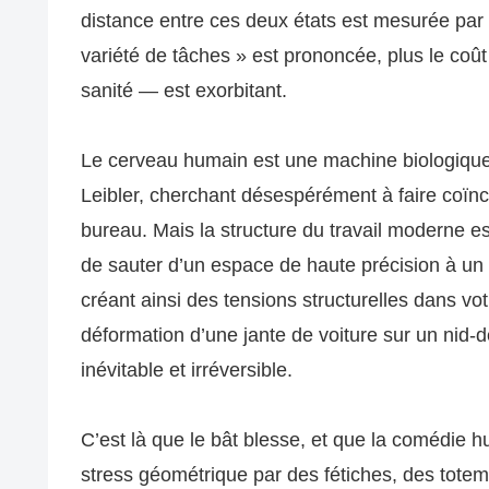
distance entre ces deux états est mesurée par 
variété de tâches » est prononcée, plus le coû
sanité — est exorbitant.
Le cerveau humain est une machine biologique
Leibler, cherchant désespérément à faire coïnci
bureau. Mais la structure du travail moderne
de sauter d’un espace de haute précision à un
créant ainsi des tensions structurelles dans vot
déformation d’une jante de voiture sur un nid-
inévitable et irréversible.
C’est là que le bât blesse, et que la comédie
stress géométrique par des fétiches, des tote