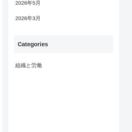
2026年5月
2026年3月
Categories
組織と労働