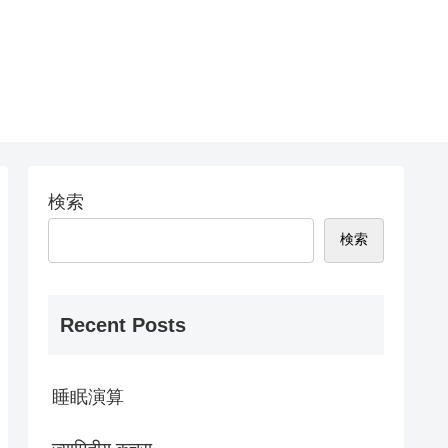
検索
検索
Recent Posts
睡眠演算