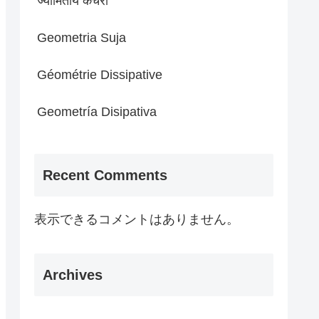
ज्यामितीय कचरा
Geometria Suja
Géométrie Dissipative
Geometría Disipativa
Recent Comments
表示できるコメントはありません。
Archives