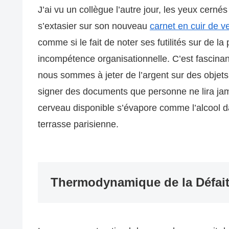
J’ai vu un collègue l’autre jour, les yeux cern
s’extasier sur son nouveau
carnet en cuir de v
comme si le fait de noter ses futilités sur de la
incompétence organisationnelle. C’est fascinan
nous sommes à jeter de l’argent sur des objet
signer des documents que personne ne lira jama
cerveau disponible s’évapore comme l’alcool da
terrasse parisienne.
Thermodynamique de la Défai