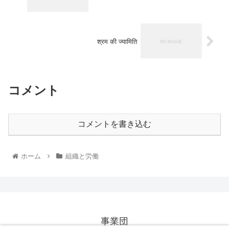
श्रम की ज्यामिति
コメント
コメントを書き込む
ホーム
組織と労働
事業団