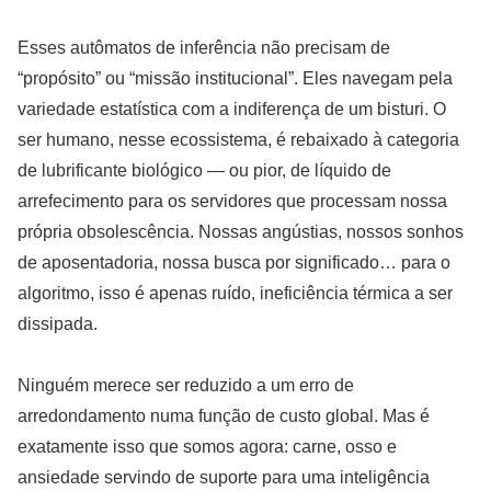
Esses autômatos de inferência não precisam de
“propósito” ou “missão institucional”. Eles navegam pela
variedade estatística com a indiferença de um bisturi. O
ser humano, nesse ecossistema, é rebaixado à categoria
de lubrificante biológico — ou pior, de líquido de
arrefecimento para os servidores que processam nossa
própria obsolescência. Nossas angústias, nossos sonhos
de aposentadoria, nossa busca por significado… para o
algoritmo, isso é apenas ruído, ineficiência térmica a ser
dissipada.
Ninguém merece ser reduzido a um erro de
arredondamento numa função de custo global. Mas é
exatamente isso que somos agora: carne, osso e
ansiedade servindo de suporte para uma inteligência