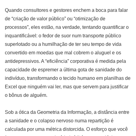
Quando consultores e gestores enchem a boca para falar
de “criação de valor público” ou “otimização de
processos”, eles estão, na verdade, tentando quantificar o
inquantificável: o fedor de suor num transporte público
superlotado ou a humilhação de ter seu tempo de vida
convertido em moedas que mal cobrem o aluguel e os
antidepressivos. A “eficiência” corporativa é medida pela
capacidade de espremer a última gota de sanidade do
indivíduo, transformando o tecido humano em planilhas de
Excel que ninguém vai ler, mas que servem para justificar
o bônus de alguém.
Sob a ótica da Geometria da Informação, a distância entre
a sanidade e o colapso nervoso numa repartição é
calculada por uma métrica distorcida. O esforço que você