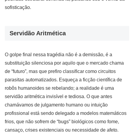
sofisticação.
Servidão Aritmética
O golpe final nessa tragédia não é a demissão, é a
substituição silenciosa por aquilo que o mercado chama
de “futuro”, mas que prefiro classificar como circuitos
parasitas automatizados. Esqueça a ficção científica de
robôs humanoides se rebelando; a realidade é uma
servidão aritmética invisível e tediosa. O que antes
chamávamos de julgamento humano ou intuição
profissional está sendo delegado a modelos matemáticos
frios, que não sofrem de “bugs” biológicos como fome,
cansaço, crises existenciais ou necessidade de afeto.