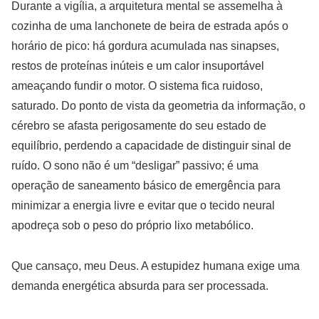
Durante a vigília, a arquitetura mental se assemelha à
cozinha de uma lanchonete de beira de estrada após o
horário de pico: há gordura acumulada nas sinapses,
restos de proteínas inúteis e um calor insuportável
ameaçando fundir o motor. O sistema fica ruidoso,
saturado. Do ponto de vista da geometria da informação, o
cérebro se afasta perigosamente do seu estado de
equilíbrio, perdendo a capacidade de distinguir sinal de
ruído. O sono não é um “desligar” passivo; é uma
operação de saneamento básico de emergência para
minimizar a energia livre e evitar que o tecido neural
apodreça sob o peso do próprio lixo metabólico.
Que cansaço, meu Deus. A estupidez humana exige uma
demanda energética absurda para ser processada.