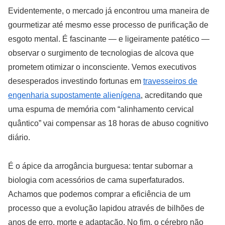
Evidentemente, o mercado já encontrou uma maneira de
gourmetizar até mesmo esse processo de purificação de
esgoto mental. É fascinante — e ligeiramente patético —
observar o surgimento de tecnologias de alcova que
prometem otimizar o inconsciente. Vemos executivos
desesperados investindo fortunas em
travesseiros de
engenharia supostamente alienígena
, acreditando que
uma espuma de memória com “alinhamento cervical
quântico” vai compensar as 18 horas de abuso cognitivo
diário.
É o ápice da arrogância burguesa: tentar subornar a
biologia com acessórios de cama superfaturados.
Achamos que podemos comprar a eficiência de um
processo que a evolução lapidou através de bilhões de
anos de erro, morte e adaptação. No fim, o cérebro não