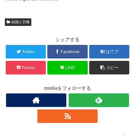
組織と労働
シェアする
Twitter
Facebook
はてブ
Pocket
LINE
コピー
noeliaをフォローする