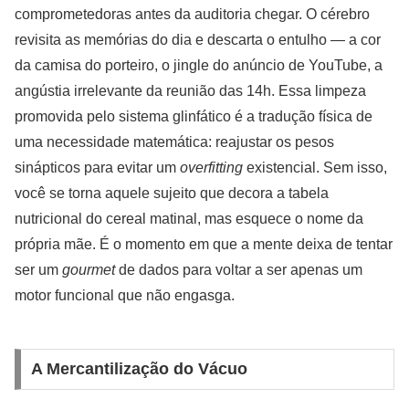
comprometedoras antes da auditoria chegar. O cérebro
revisita as memórias do dia e descarta o entulho — a cor
da camisa do porteiro, o jingle do anúncio de YouTube, a
angústia irrelevante da reunião das 14h. Essa limpeza
promovida pelo sistema glinfático é a tradução física de
uma necessidade matemática: reajustar os pesos
sinápticos para evitar um
overfitting
existencial. Sem isso,
você se torna aquele sujeito que decora a tabela
nutricional do cereal matinal, mas esquece o nome da
própria mãe. É o momento em que a mente deixa de tentar
ser um
gourmet
de dados para voltar a ser apenas um
motor funcional que não engasga.
A Mercantilização do Vácuo