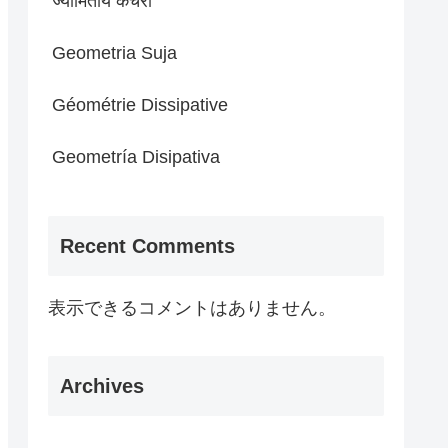
ज्यामितीय कचरा
Geometria Suja
Géométrie Dissipative
Geometría Disipativa
Recent Comments
表示できるコメントはありません。
Archives