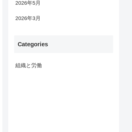
2026年5月
2026年3月
Categories
組織と労働