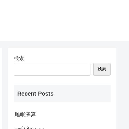
検索
検索
Recent Posts
睡眠演算