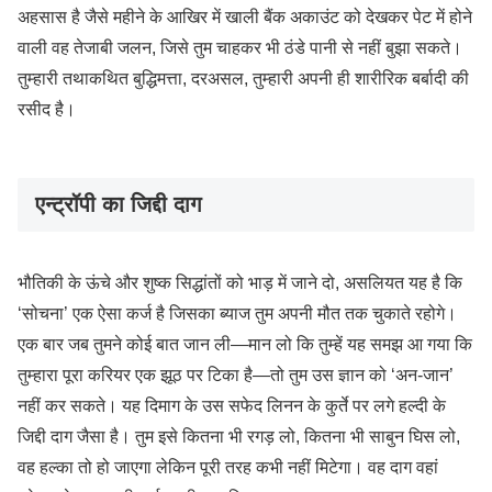
अहसास है जैसे महीने के आखिर में खाली बैंक अकाउंट को देखकर पेट में होने
वाली वह तेजाबी जलन, जिसे तुम चाहकर भी ठंडे पानी से नहीं बुझा सकते।
तुम्हारी तथाकथित बुद्धिमत्ता, दरअसल, तुम्हारी अपनी ही शारीरिक बर्बादी की
रसीद है।
एन्ट्रॉपी का जिद्दी दाग
भौतिकी के ऊंचे और शुष्क सिद्धांतों को भाड़ में जाने दो, असलियत यह है कि
‘सोचना’ एक ऐसा कर्ज है जिसका ब्याज तुम अपनी मौत तक चुकाते रहोगे।
एक बार जब तुमने कोई बात जान ली—मान लो कि तुम्हें यह समझ आ गया कि
तुम्हारा पूरा करियर एक झूठ पर टिका है—तो तुम उस ज्ञान को ‘अन-जान’
नहीं कर सकते। यह दिमाग के उस सफेद लिनन के कुर्ते पर लगे हल्दी के
जिद्दी दाग जैसा है। तुम इसे कितना भी रगड़ लो, कितना भी साबुन घिस लो,
वह हल्का तो हो जाएगा लेकिन पूरी तरह कभी नहीं मिटेगा। वह दाग वहां