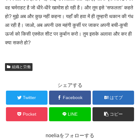
वह चर्मराहट है जो धीरे-धीरे खामोश हो रही है। और तुम इसे ‘सफलता’ कहते
हो? मुझे अब और कुछ नहीं कहना। यहाँ की हवा में ही तुम्हारी थकान की गंध
आ रही है। जाओ, अब अपनी उस महंगी कुर्सी पर जाकर अपनी बची-कुची
ऊर्जा को किसी एक्सेल शीट पर कुर्बान करो। तुम इसके अलावा और कर ही
क्या सकते हो?
組織と労働
シェアする
Twitter
Facebook
はてブ
Pocket
LINE
コピー
noeliaをフォローする