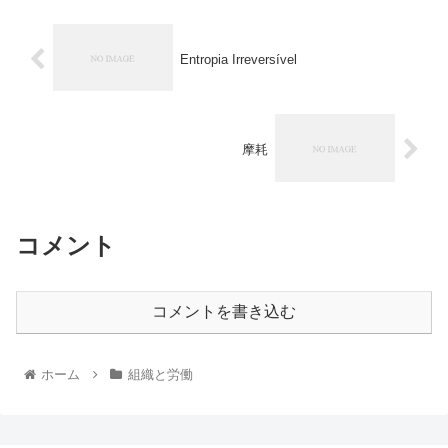
Entropia Irreversível
摩耗
コメント
コメントを書き込む
ホーム
組織と労働