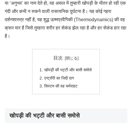
या ‘अनुभव’ का नाम देते हो, वह असल में तुम्हारी खोपड़ी के भीतर हो रही एक
गंदी और कभी न रुकने वाली रासायनिक दुर्घटना है। यह कोई गहरा
दर्शनशास्त्र नहीं है, यह शुद्ध ऊष्मप्रवैगिकी (Thermodynamics) की वह
क्रूर मार है जिसे तुम्हारा शरीर हर सेकंड झेल रहा है और हर सेकंड हार रहा
है।
目次
खोपड़ी की भट्टी और बासी समोसे
एन्ट्रॉपी का जिद्दी दाग
सिस्टम की वह चर्मराहट
खोपड़ी की भट्टी और बासी समोसे