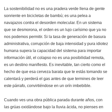
La sostenibilidad no es una pradera verde llena de gente
sonriente en bicicletas de bambú; es una pelea a
navajazos contra el desorden molecular. En un sistema
que se desmorona, el orden es un lujo carísimo que ya no
nos podemos permitir. Si la tasa de generación de basura
administrativa, corrupción de baja intensidad y pura idiotez
humana supera la capacidad del sistema para importar
información útil, el colapso no es una posibilidad remota,
es un destino manifiesto. Es inevitable, tan cierto como el
hecho de que esa cerveza barata que te estás tomando se
calentará y perderá el gas antes de que termines de leer
este párrafo, convirtiéndose en un orín imbebible.
Cuando ves una obra pública parada durante años, con
las grúas oxidándose bajo la lluvia ácida, no pienses en