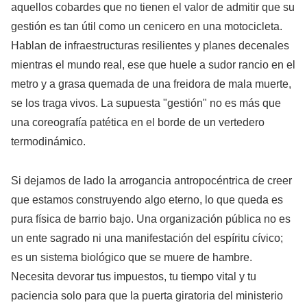
aquellos cobardes que no tienen el valor de admitir que su
gestión es tan útil como un cenicero en una motocicleta.
Hablan de infraestructuras resilientes y planes decenales
mientras el mundo real, ese que huele a sudor rancio en el
metro y a grasa quemada de una freidora de mala muerte,
se los traga vivos. La supuesta "gestión" no es más que
una coreografía patética en el borde de un vertedero
termodinámico.
Si dejamos de lado la arrogancia antropocéntrica de creer
que estamos construyendo algo eterno, lo que queda es
pura física de barrio bajo. Una organización pública no es
un ente sagrado ni una manifestación del espíritu cívico;
es un sistema biológico que se muere de hambre.
Necesita devorar tus impuestos, tu tiempo vital y tu
paciencia solo para que la puerta giratoria del ministerio