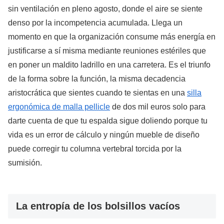
sin ventilación en pleno agosto, donde el aire se siente
denso por la incompetencia acumulada. Llega un
momento en que la organización consume más energía en
justificarse a sí misma mediante reuniones estériles que
en poner un maldito ladrillo en una carretera. Es el triunfo
de la forma sobre la función, la misma decadencia
aristocrática que sientes cuando te sientas en una
silla
ergonómica de malla pellicle
de dos mil euros solo para
darte cuenta de que tu espalda sigue doliendo porque tu
vida es un error de cálculo y ningún mueble de diseño
puede corregir tu columna vertebral torcida por la
sumisión.
La entropía de los bolsillos vacíos