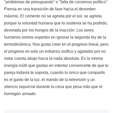
"problemas de presupuesto" o "falta de consenso político".
Piensa en una transición de fase hacia el desorden
máximo. El cemento no se agrieta por el sol, se agrieta
porque la voluntad humana que lo sostenía se ha podrido,
devorada por los hongos de la inacción. Los seres
humanos somos expertos en ignorar la segunda ley de la
termodinámica. Nos gusta creer en el progreso lineal, pero
el progreso es solo un esfuerzo sisífico y agotador por no
rodar cuesta abajo hacia la nada absoluta. Es la misma
energía inútil que gastas en intentar convencerte de que tu
pareja todavía te soporta, cuando lo único que compartís
es el gasto de la luz, el mando de la televisión y un
silencio sepulcral durante la cena que pesa más que el
hormigón armado.