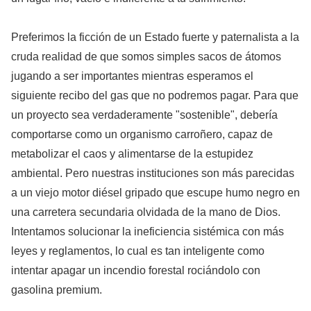
Preferimos la ficción de un Estado fuerte y paternalista a la
cruda realidad de que somos simples sacos de átomos
jugando a ser importantes mientras esperamos el
siguiente recibo del gas que no podremos pagar. Para que
un proyecto sea verdaderamente "sostenible", debería
comportarse como un organismo carroñero, capaz de
metabolizar el caos y alimentarse de la estupidez
ambiental. Pero nuestras instituciones son más parecidas
a un viejo motor diésel gripado que escupe humo negro en
una carretera secundaria olvidada de la mano de Dios.
Intentamos solucionar la ineficiencia sistémica con más
leyes y reglamentos, lo cual es tan inteligente como
intentar apagar un incendio forestal rociándolo con
gasolina premium.