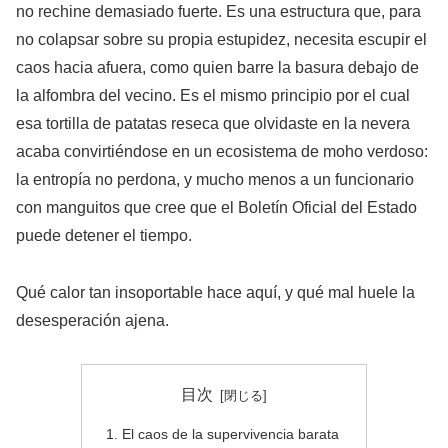
no rechine demasiado fuerte. Es una estructura que, para
no colapsar sobre su propia estupidez, necesita escupir el
caos hacia afuera, como quien barre la basura debajo de
la alfombra del vecino. Es el mismo principio por el cual
esa tortilla de patatas reseca que olvidaste en la nevera
acaba convirtiéndose en un ecosistema de moho verdoso:
la entropía no perdona, y mucho menos a un funcionario
con manguitos que cree que el Boletín Oficial del Estado
puede detener el tiempo.
Qué calor tan insoportable hace aquí, y qué mal huele la
desesperación ajena.
目次
El caos de la supervivencia barata