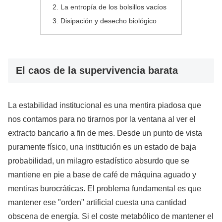
La entropía de los bolsillos vacíos
Disipación y desecho biológico
El caos de la supervivencia barata
La estabilidad institucional es una mentira piadosa que
nos contamos para no tirarnos por la ventana al ver el
extracto bancario a fin de mes. Desde un punto de vista
puramente físico, una institución es un estado de baja
probabilidad, un milagro estadístico absurdo que se
mantiene en pie a base de café de máquina aguado y
mentiras burocráticas. El problema fundamental es que
mantener ese "orden" artificial cuesta una cantidad
obscena de energía. Si el coste metabólico de mantener el