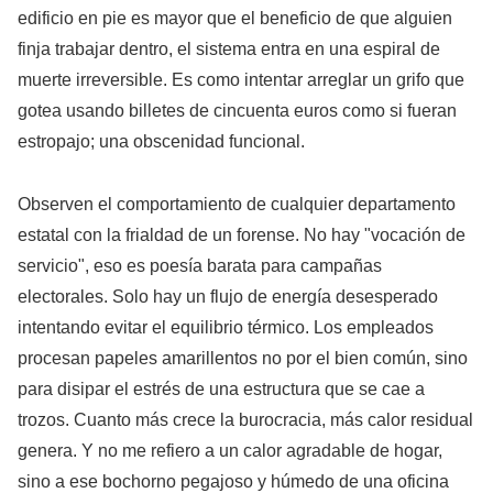
edificio en pie es mayor que el beneficio de que alguien
finja trabajar dentro, el sistema entra en una espiral de
muerte irreversible. Es como intentar arreglar un grifo que
gotea usando billetes de cincuenta euros como si fueran
estropajo; una obscenidad funcional.
Observen el comportamiento de cualquier departamento
estatal con la frialdad de un forense. No hay "vocación de
servicio", eso es poesía barata para campañas
electorales. Solo hay un flujo de energía desesperado
intentando evitar el equilibrio térmico. Los empleados
procesan papeles amarillentos no por el bien común, sino
para disipar el estrés de una estructura que se cae a
trozos. Cuanto más crece la burocracia, más calor residual
genera. Y no me refiero a un calor agradable de hogar,
sino a ese bochorno pegajoso y húmedo de una oficina