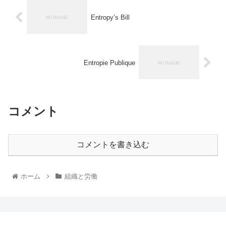
Entropy’s Bill
Entropie Publique
コメント
コメントを書き込む
ホーム
組織と労働