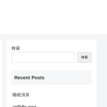
検索
検索
Recent Posts
睡眠演算