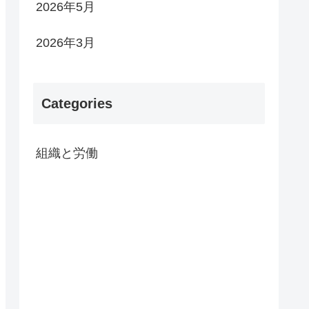
2026年5月
2026年3月
Categories
組織と労働