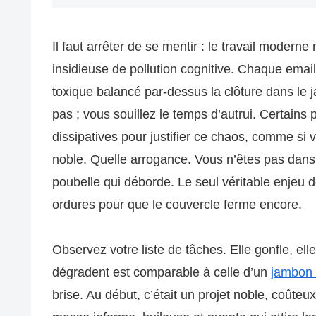
Il faut arrêter de se mentir : le travail modern
insidieuse de pollution cognitive. Chaque emai
toxique balancé par-dessus la clôture dans le 
pas ; vous souillez le temps d’autrui. Certains 
dissipatives pour justifier ce chaos, comme s
noble. Quelle arrogance. Vous n’êtes pas dans
poubelle qui déborde. Le seul véritable enjeu d
ordures pour que le couvercle ferme encore.
Observez votre liste de tâches. Elle gonfle, elle
dégradent est comparable à celle d’un
jambon 
brise. Au début, c’était un projet noble, coûte