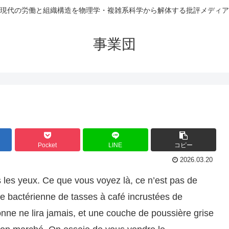
現代の労働と組織構造を物理学・複雑系科学から解体する批評メディア
事業団
Pocket
LINE
コピー
2026.03.20
les yeux. Ce que vous voyez là, ce n’est pas de
ture bactérienne de tasses à café incrustées de
onne ne lira jamais, et une couche de poussière grise