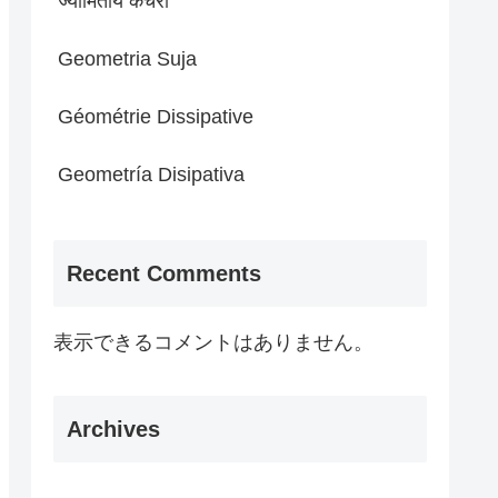
ज्यामितीय कचरा
Geometria Suja
Géométrie Dissipative
Geometría Disipativa
Recent Comments
表示できるコメントはありません。
Archives