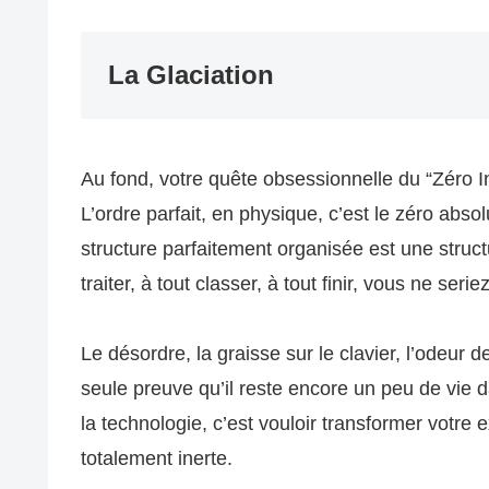
La Glaciation
Au fond, votre quête obsessionnelle du “Zéro In
L’ordre parfait, en physique, c’est le zéro abso
structure parfaitement organisée est une struct
traiter, à tout classer, à tout finir, vous ne se
Le désordre, la graisse sur le clavier, l’odeur 
seule preuve qu’il reste encore un peu de vie 
la technologie, c’est vouloir transformer votre e
totalement inerte.