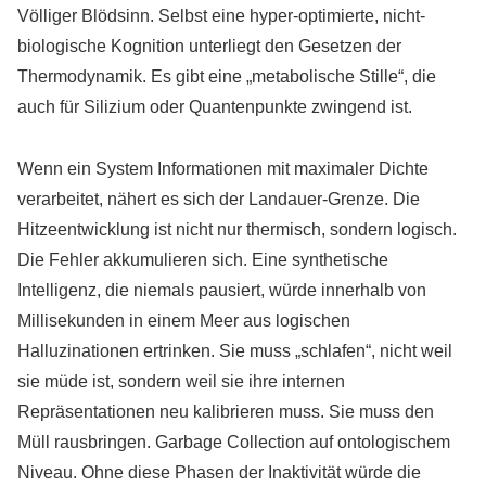
Völliger Blödsinn. Selbst eine hyper-optimierte, nicht-
biologische Kognition unterliegt den Gesetzen der
Thermodynamik. Es gibt eine „metabolische Stille“, die
auch für Silizium oder Quantenpunkte zwingend ist.
Wenn ein System Informationen mit maximaler Dichte
verarbeitet, nähert es sich der Landauer-Grenze. Die
Hitzeentwicklung ist nicht nur thermisch, sondern logisch.
Die Fehler akkumulieren sich. Eine synthetische
Intelligenz, die niemals pausiert, würde innerhalb von
Millisekunden in einem Meer aus logischen
Halluzinationen ertrinken. Sie muss „schlafen“, nicht weil
sie müde ist, sondern weil sie ihre internen
Repräsentationen neu kalibrieren muss. Sie muss den
Müll rausbringen. Garbage Collection auf ontologischem
Niveau. Ohne diese Phasen der Inaktivität würde die