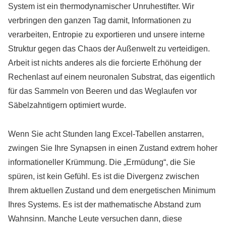
System ist ein thermodynamischer Unruhestifter. Wir
verbringen den ganzen Tag damit, Informationen zu
verarbeiten, Entropie zu exportieren und unsere interne
Struktur gegen das Chaos der Außenwelt zu verteidigen.
Arbeit ist nichts anderes als die forcierte Erhöhung der
Rechenlast auf einem neuronalen Substrat, das eigentlich
für das Sammeln von Beeren und das Weglaufen vor
Säbelzahntigern optimiert wurde.
Wenn Sie acht Stunden lang Excel-Tabellen anstarren,
zwingen Sie Ihre Synapsen in einen Zustand extrem hoher
informationeller Krümmung. Die „Ermüdung“, die Sie
spüren, ist kein Gefühl. Es ist die Divergenz zwischen
Ihrem aktuellen Zustand und dem energetischen Minimum
Ihres Systems. Es ist der mathematische Abstand zum
Wahnsinn. Manche Leute versuchen dann, diese