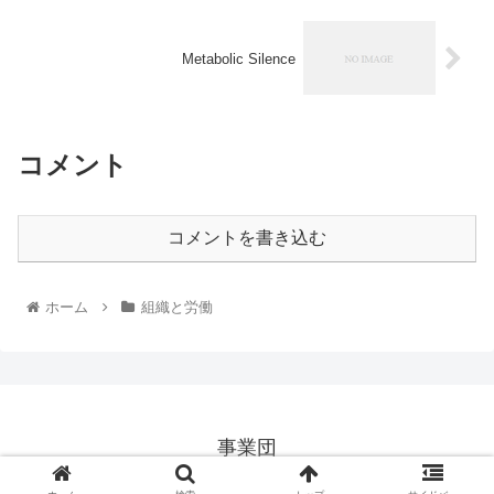
Metabolic Silence
コメント
コメントを書き込む
ホーム
組織と労働
事業団
© 2026 事業団.