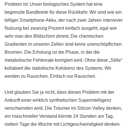
Problem ist: Unser biologisches System hat eine
begrenzte Bandbreite für diese Rückkehr. Wir sind wie ein
billiger Smartphone-Akku, der nach zwei Jahren intensiver
Nutzung bei zwanzig Prozent einfach ausgeht, egal wie
sehr man den Bildschirm dimmt. Die chemischen
Gradienten in unseren Zellen sind keine unerschöpflichen
Brunnen. Die Erholung ist die Phase, in der die
metabolische Fehlerrate korrigiert wird. Ohne diese „Stille“
kollabiert die statistische Kohärenz des Systems. Wir
werden zu Rauschen. Einfach nur Rauschen.
Und glauben Sie ja nicht, dass dieses Problem mit der
Ankunft einer wirklich synthetischen Superintelligenz
verschwinden wird. Die Träumer im Silicon Valley denken,
ein maschineller Verstand könnte 24 Stunden am Tag,
sieben Tage die Woche mit Lichtgeschwindigkeit denken.