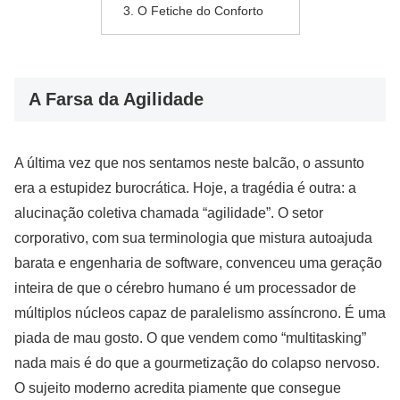
O Fetiche do Conforto
A Farsa da Agilidade
A última vez que nos sentamos neste balcão, o assunto
era a estupidez burocrática. Hoje, a tragédia é outra: a
alucinação coletiva chamada “agilidade”. O setor
corporativo, com sua terminologia que mistura autoajuda
barata e engenharia de software, convenceu uma geração
inteira de que o cérebro humano é um processador de
múltiplos núcleos capaz de paralelismo assíncrono. É uma
piada de mau gosto. O que vendem como “multitasking”
nada mais é do que a gourmetização do colapso nervoso.
O sujeito moderno acredita piamente que consegue