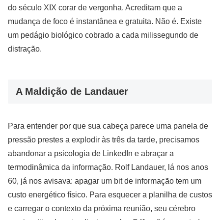
do século XIX corar de vergonha. Acreditam que a
mudança de foco é instantânea e gratuita. Não é. Existe
um pedágio biológico cobrado a cada milissegundo de
distração.
A Maldição de Landauer
Para entender por que sua cabeça parece uma panela de
pressão prestes a explodir às três da tarde, precisamos
abandonar a psicologia de LinkedIn e abraçar a
termodinâmica da informação. Rolf Landauer, lá nos anos
60, já nos avisava: apagar um bit de informação tem um
custo energético físico. Para esquecer a planilha de custos
e carregar o contexto da próxima reunião, seu cérebro