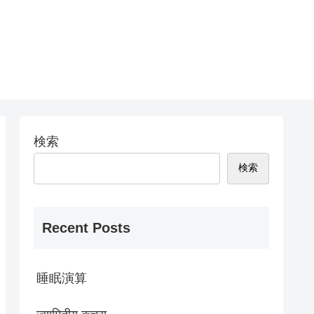
検索
検索
Recent Posts
睡眠演算