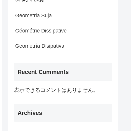
ज्यामितीय कचरा
Geometria Suja
Géométrie Dissipative
Geometría Disipativa
Recent Comments
表示できるコメントはありません。
Archives