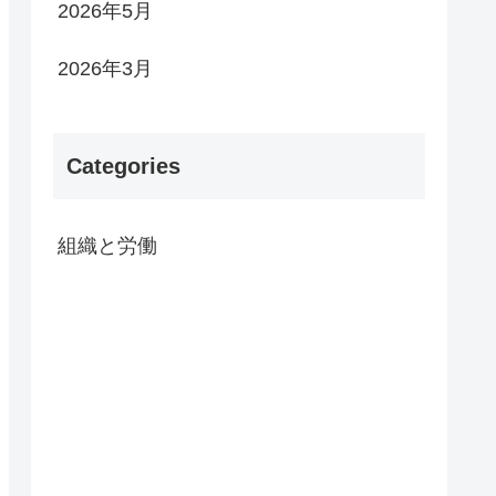
2026年5月
2026年3月
Categories
組織と労働