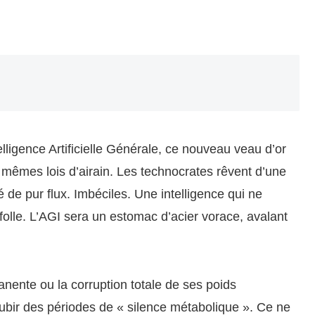
lligence Artificielle Générale, ce nouveau veau d’or
 mêmes lois d’airain. Les technocrates rêvent d’une
de pur flux. Imbéciles. Une intelligence qui ne
 folle. L’AGI sera un estomac d’acier vorace, avalant
nente ou la corruption totale de ses poids
subir des périodes de « silence métabolique ». Ce ne