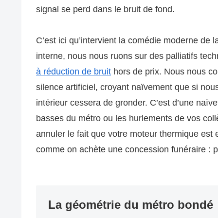
signal se perd dans le bruit de fond.
C’est ici qu’intervient la comédie moderne de l
interne, nous nous ruons sur des palliatifs te
à réduction de bruit
hors de prix. Nous nous co
silence artificiel, croyant naïvement que si no
intérieur cessera de gronder. C’est d’une naïve
basses du métro ou les hurlements de vos col
annuler le fait que votre moteur thermique est 
comme on achète une concession funéraire : pou
La géométrie du métro bondé