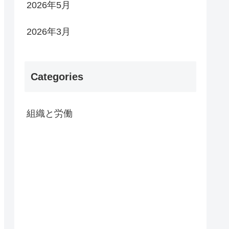
2026年5月
2026年3月
Categories
組織と労働