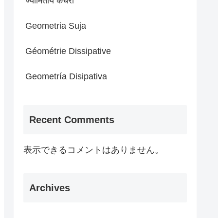
ज्यामितीय कचरा
Geometria Suja
Géométrie Dissipative
Geometría Disipativa
Recent Comments
表示できるコメントはありません。
Archives