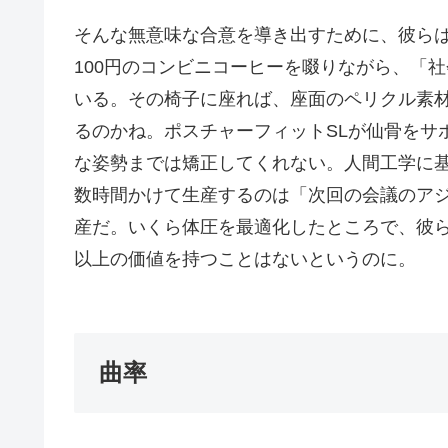
そんな無意味な合意を導き出すために、彼ら
100円のコンビニコーヒーを啜りながら、「
いる。その椅子に座れば、座面のペリクル素
るのかね。ポスチャーフィットSLが仙骨をサ
な姿勢までは矯正してくれない。人間工学に
数時間かけて生産するのは「次回の会議のア
産だ。いくら体圧を最適化したところで、彼
以上の価値を持つことはないというのに。
曲率