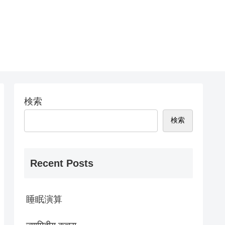
検索
検索
Recent Posts
睡眠演算