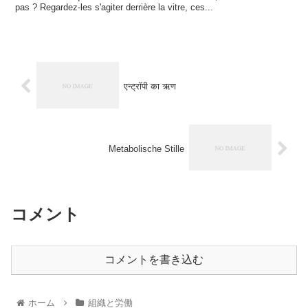
pas ? Regardez-les s'agiter derrière la vitre, ces...
एन्ट्रॉपी का ऋण
Metabolische Stille
コメント
コメントを書き込む
ホーム
組織と労働