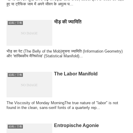
हुए या ट्रैफिक जाम में अपने जीवन के अमूल्य घ...
भीड़ की ज्यामिति
組織と労働
भीड़ का पेट (The Belly of the Mob)सूचना ज्यामिति (Information Geometry)
और 'सांख्यिकीय मैनिफोल्ड' (Statistical Manifold)...
The Labor Manifold
組織と労働
The Viscosity of Monday MorningThe true nature of "labor" is not
found in the clean, sans-serif fonts of a quarterly rep...
Entropische Agonie
組織と労働