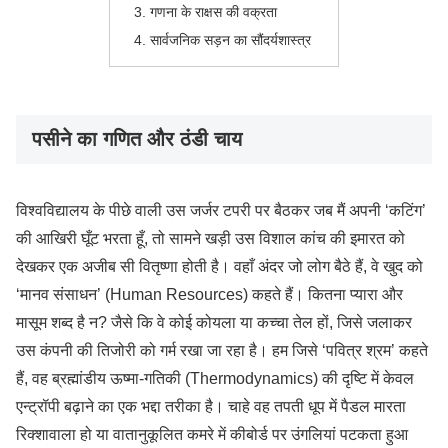
गणना के राक्षस की वक्रता
सार्वजनिक सड़न का सौंदर्यशास्त्र
पसीने का गणित और ठंडी चाय
विश्वविद्यालय के पीछे वाली उस जर्जर टपरी पर बैठकर जब मैं अपनी ‘कटिंग’
की आखिरी घूँट भरता हूँ, तो सामने खड़ी उस विशाल कांच की इमारत को
देखकर एक अजीब सी वितृष्णा होती है। वहाँ अंदर जो लोग बैठे हैं, वे खुद को
‘मानव संसाधन’ (Human Resources) कहते हैं। कितना प्यारा और
मासूम शब्द है न? जैसे कि वे कोई कोयला या कच्चा तेल हों, जिसे जलाकर
उस कंपनी की तिजोरी को गर्म रखा जा रहा है। हम जिसे ‘पवित्र श्रम’ कहते
हैं, वह ब्रह्मांडीय ऊष्मा-गतिकी (Thermodynamics) की दृष्टि में केवल
एन्ट्रॉपी बढ़ाने का एक भद्दा तरीका है। चाहे वह तपती धूप में पैडल मारता
रिक्शावाला हो या वातानुकूलित कमरे में कीबोर्ड पर उंगलियां पटकता हुआ