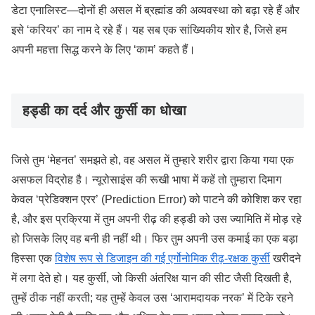
डेटा एनालिस्ट—दोनों ही असल में ब्रह्मांड की अव्यवस्था को बढ़ा रहे हैं और
इसे ‘करियर’ का नाम दे रहे हैं। यह सब एक सांख्यिकीय शोर है, जिसे हम
अपनी महत्ता सिद्ध करने के लिए ‘काम’ कहते हैं।
हड्डी का दर्द और कुर्सी का धोखा
जिसे तुम ‘मेहनत’ समझते हो, वह असल में तुम्हारे शरीर द्वारा किया गया एक
असफल विद्रोह है। न्यूरोसाइंस की रूखी भाषा में कहें तो तुम्हारा दिमाग
केवल ‘प्रेडिक्शन एरर’ (Prediction Error) को पाटने की कोशिश कर रहा
है, और इस प्रक्रिया में तुम अपनी रीढ़ की हड्डी को उस ज्यामिति में मोड़ रहे
हो जिसके लिए वह बनी ही नहीं थी। फिर तुम अपनी उस कमाई का एक बड़ा
हिस्सा एक
विशेष रूप से डिजाइन की गई एर्गोनोमिक रीढ़-रक्षक कुर्सी
खरीदने
में लगा देते हो। यह कुर्सी, जो किसी अंतरिक्ष यान की सीट जैसी दिखती है,
तुम्हें ठीक नहीं करती; यह तुम्हें केवल उस ‘आरामदायक नरक’ में टिके रहने