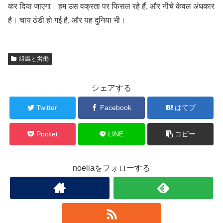
कर दिया जाएगा। हम उस वक्रता पर फिसल रहे हैं, और नीचे केवल अंधकार
है। चाय ठंडी हो गई है, और यह दुनिया भी।
組織と労働
シェアする
Twitter
Facebook
はてブ
Pocket
LINE
コピー
noeliaをフォローする