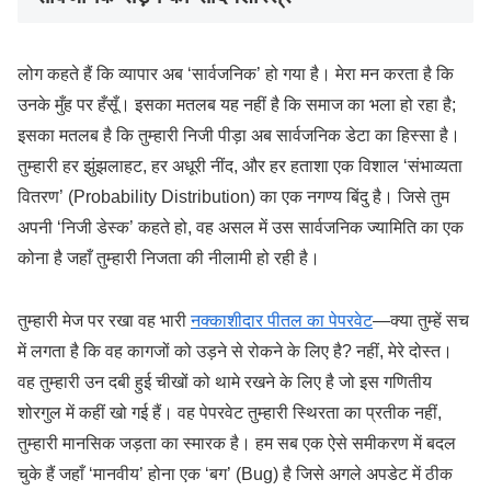
लोग कहते हैं कि व्यापार अब ‘सार्वजनिक’ हो गया है। मेरा मन करता है कि
उनके मुँह पर हँसूँ। इसका मतलब यह नहीं है कि समाज का भला हो रहा है;
इसका मतलब है कि तुम्हारी निजी पीड़ा अब सार्वजनिक डेटा का हिस्सा है।
तुम्हारी हर झुंझलाहट, हर अधूरी नींद, और हर हताशा एक विशाल ‘संभाव्यता
वितरण’ (Probability Distribution) का एक नगण्य बिंदु है। जिसे तुम
अपनी ‘निजी डेस्क’ कहते हो, वह असल में उस सार्वजनिक ज्यामिति का एक
कोना है जहाँ तुम्हारी निजता की नीलामी हो रही है।
तुम्हारी मेज पर रखा वह भारी
नक्काशीदार पीतल का पेपरवेट
—क्या तुम्हें सच
में लगता है कि वह कागजों को उड़ने से रोकने के लिए है? नहीं, मेरे दोस्त।
वह तुम्हारी उन दबी हुई चीखों को थामे रखने के लिए है जो इस गणितीय
शोरगुल में कहीं खो गई हैं। वह पेपरवेट तुम्हारी स्थिरता का प्रतीक नहीं,
तुम्हारी मानसिक जड़ता का स्मारक है। हम सब एक ऐसे समीकरण में बदल
चुके हैं जहाँ ‘मानवीय’ होना एक ‘बग’ (Bug) है जिसे अगले अपडेट में ठीक