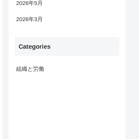
2026年5月
2026年3月
Categories
組織と労働