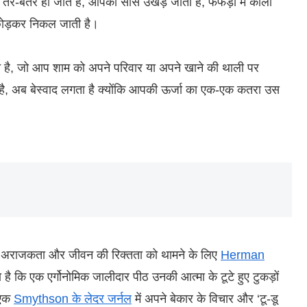
बतर हो जाते हैं, आपकी सांसें उखड़ जाती हैं, फेफड़ों में काला
छोड़कर निकल जाती है।
है, जो आप शाम को अपने परिवार या अपने खाने की थाली पर
है, अब बेस्वाद लगता है क्योंकि आपकी ऊर्जा का एक-एक कतरा उस
क अराजकता और जीवन की रिक्तता को थामने के लिए
Herman
ता है कि एक एर्गोनोमिक जालीदार पीठ उनकी आत्मा के टूटे हुए टुकड़ों
 एक
Smythson के लेदर जर्नल
में अपने बेकार के विचार और ‘टू-डू