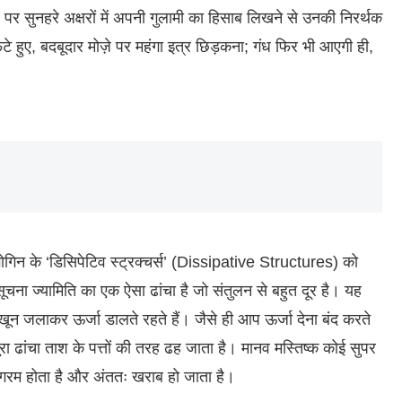
पर सुनहरे अक्षरों में अपनी गुलामी का हिसाब लिखने से उनकी निरर्थक
टे हुए, बदबूदार मोज़े पर महंगा इत्र छिड़कना; गंध फिर भी आएगी ही,
्रिगोगिन के ‘डिसिपेटिव स्ट्रक्चर्स’ (Dissipative Structures) को
चना ज्यामिति का एक ऐसा ढांचा है जो संतुलन से बहुत दूर है। यह
 जलाकर ऊर्जा डालते रहते हैं। जैसे ही आप ऊर्जा देना बंद करते
, पूरा ढांचा ताश के पत्तों की तरह ढह जाता है। मानव मस्तिष्क कोई सुपर
दी गरम होता है और अंततः खराब हो जाता है।