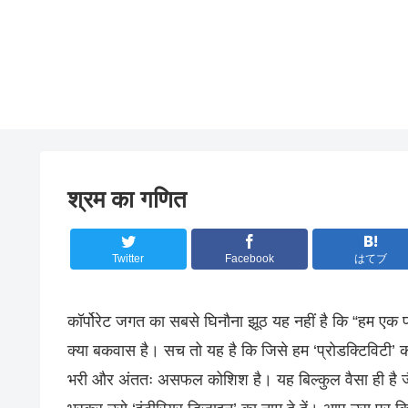
श्रम का गणित
Twitter
Facebook
はてブ
कॉर्पोरेट जगत का सबसे घिनौना झूठ यह नहीं है कि “हम एक प
क्या बकवास है। सच तो यह है कि जिसे हम ‘प्रोडक्टिविटी’ क
भरी और अंततः असफल कोशिश है। यह बिल्कुल वैसा ही है जैस