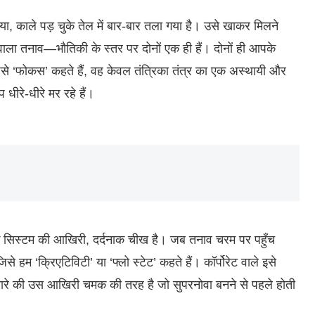
या, काले पड़ चुके तेल में बार-बार तला गया है। उसे खाकर मिलने
ाला तनाव—भौतिकी के स्तर पर दोनों एक ही हैं। दोनों ही आपके
िसे ‘फोकस’ कहते हैं, वह केवल तंत्रिका तंत्र का एक अस्थायी और
धीरे-धीरे मर रहे हैं।
्कि सिस्टम की आखिरी, दर्दनाक चीख है। जब तनाव चरम पर पहुँच
हम ‘क्रिएटिविटी’ या ‘फ्लो स्टेट’ कहते हैं। कॉर्पोरेट वाले इसे
ए तारे की उस आखिरी चमक की तरह है जो सुपरनोवा बनने से पहले होती