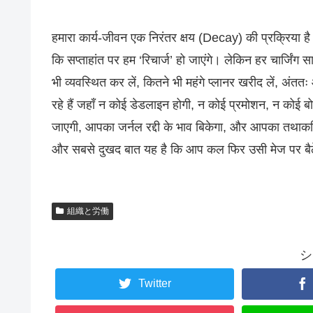
हमारा कार्य-जीवन एक निरंतर क्षय (Decay) की प्रक्रिया है।
कि सप्ताहांत पर हम ‘रिचार्ज’ हो जाएंगे। लेकिन हर चार्ज
भी व्यवस्थित कर लें, कितने भी महंगे प्लानर खरीद लें, अं
रहे हैं जहाँ न कोई डेडलाइन होगी, न कोई प्रमोशन, न कोई
जाएगी, आपका जर्नल रद्दी के भाव बिकेगा, और आपका तथाकथि
और सबसे दुखद बात यह है कि आप कल फिर उसी मेज पर बैठें
組織と労働
シ
Twitter