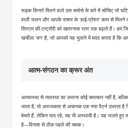
सड़क किनारे मिलने वाले उस समोसे के बारे में सोचिए जो घटि
वाली जलन और आपके दफ्तर के ‘हाई-प्रेशर’ काम से मिलने व
सिस्टम की एन्ट्रॉपी को खतरनाक स्तर तक बढ़ाते हैं। हम ज
खर्चीला ‘बग’ है, जो आपको यह भुलाने में मदद करता है कि आप 
आत्म-संगठन का क्रूर अंत
अव्यवस्था से व्यवस्था का उभरना कोई चमत्कार नहीं है, बल
जाता है, तो अराजकता से अचानक एक नया पैटर्न उभरता है जिसे 
बेचते हैं, लेकिन याद रहे, यह भी अस्थायी है। यह जलते हु
है—विनाश से ठीक पहले की चमक।