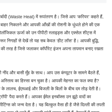
्बादी (Waste Heat) में रूपांतरण है। जिसे आप ‘करियर’ कहते हैं,
ट के बाहर निकलने और आपकी आँखों की रोशनी के धुंधले होने की एक
यूरोलॉजिकल ऊर्जा को उन पीपीटी स्लाइड्स और एक्सेल शीट्स में
क्रूर निगाहों से देखें तो यह सब केवल ‘हीट लॉस’ है। आपकी बुद्धि,
की तरह है जिसे जलाकर कॉर्पोरेट इंजन अपना तापमान बनाए रखता
नींद और बासी मुँह के साथ। आप उस कंप्यूटर के सामने बैठते हैं,
े अस्तित्व का हिस्सा बन चुका है। आपकी मेहनत का फल क्या है?
क के लालच, ईएमआई और बिजली के बिलों के बीच दम तोड़ देती है।
पी’ पैदा करते हैं। आपका ईमेल इनबॉक्स उन झूठे वादों का
टिंग्स को जन्म देता है। यह बिल्कुल वैसा ही है जैसे दिल्ली की तपती