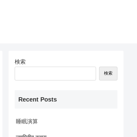
検索
検索
Recent Posts
睡眠演算