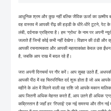
आधुनिक श्रम और कुछ नहीं बल्कि जैविक ऊर्जा का ऊष्मीय बर
वह वास्तव में आपकी रीढ़ की हड्डी के धीरे-धीरे टूटने, पे
लंबी, दर्दनाक प्रक्रिया है। हम ‘ग्रोथ’ के नाम पर अपनी न्
जलाते हैं जिन्हें कोई कभी नहीं देखेगा। विज्ञान की ठंडी और 
आपकी रचनात्मकता और आपकी महत्वाकांक्षा केवल उस ईंधन 
है, जबकि आप राख में बदल रहे हैं।
जरा अपनी दिनचर्या पर गौर करें। आप सुबह उठते हैं, अधपकी 
आपकी पीठ में वह चिरपरिचित दर्द शुरू होता है जो अब आपक
महीने के अंत में मिलने वाली वह राशि जो आपके मकान मालि
आप जितनी अधिक मेहनत करते हैं, आप उतने ही अधिक ‘एन्ट्रॉ
कब्रिस्तान है जहाँ हर ‘रिप्लाई’ एक नई समस्या और तीन नई मी