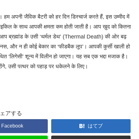
 हम अपनी जैविक बैटरी को हर दिन डिस्चार्ज करते हैं, इस उम्मीद में
िंग साइकिल के साथ आपकी क्षमता कम होती जाती है। आप खुद को कितना
ततः आप ब्रह्मांड के उसी ‘थर्मल डेथ’ (Thermal Death) की ओर बढ़
 बोनस, और न ही कोई बेकार का ‘फीडबैक लूप’। आपकी कुर्सी खाली हो
त ‘लिगेसी’ शून्य में विलीन हो जाएगा। यह सब एक भद्दा मजाक है।
गे, उसी पत्थर को पहाड़ पर धकेलने के लिए।
ェアする
Facebook
はてブ