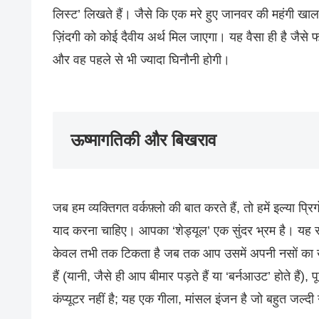
लिस्ट’ लिखते हैं। जैसे कि एक मरे हुए जानवर की महंगी खाल 
ज़िंदगी को कोई दैवीय अर्थ मिल जाएगा। यह वैसा ही है जैसे फ
और वह पहले से भी ज्यादा घिनौनी होगी।
ऊष्मागतिकी और बिखराव
जब हम व्यक्तिगत वर्कफ़्लो की बात करते हैं, तो हमें इल्या प
याद करना चाहिए। आपका ‘शेड्यूल’ एक सुंदर भ्रम है। यह सू
केवल तभी तक टिकता है जब तक आप उसमें अपनी नसों का खून
हैं (यानी, जैसे ही आप बीमार पड़ते हैं या ‘बर्नआउट’ होते हैं)
कंप्यूटर नहीं है; यह एक गीला, मांसल इंजन है जो बहुत जल्