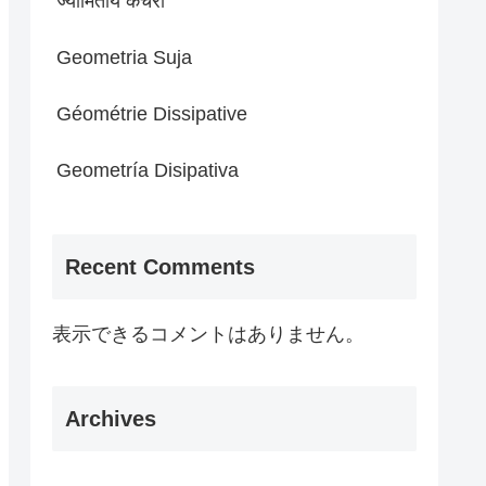
ज्यामितीय कचरा
Geometria Suja
Géométrie Dissipative
Geometría Disipativa
Recent Comments
表示できるコメントはありません。
Archives