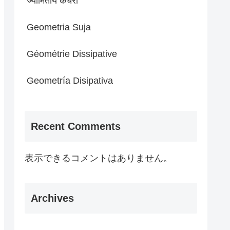
ज्यामितीय कचरा
Geometria Suja
Géométrie Dissipative
Geometría Disipativa
Recent Comments
表示できるコメントはありません。
Archives