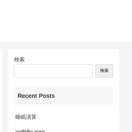
検索
検索
Recent Posts
睡眠演算