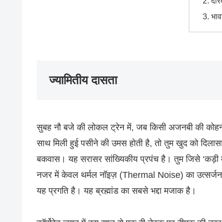
दरि
भाव
ज्यामितीय दासता
सुबह नौ बजे की लोकल ट्रेन में, जब किसी अजनबी की कोहनी तुम
साथ मिली हुई पसीने की उमस होती है, तो तुम खुद को दिलासा देत
बकवास। यह सरासर सांख्यिकीय प्रपंच है। तुम जिसे ‘कड़ी 
नजर में केवल थर्मल नॉइज़ (Thermal Noise) का उत्सर्जन है।
यह प्रगति है। यह ब्रह्मांड का सबसे भद्दा मजाक है।