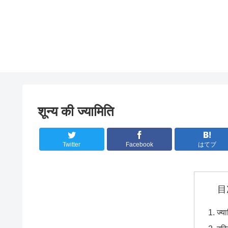
शून्य की ज्यामिति
Twitter
Facebook
はてブ
目
ज्य