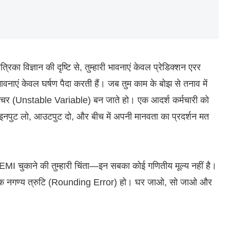
तंत्रिका विज्ञान की दृष्टि से, तुम्हारी भावनाएं केवल प्रेडिक्शन एरर
ावनाएं केवल घर्षण पैदा करती हैं। जब तुम काम के बोझ से तनाव में
िर चर (Unstable Variable) बन जाते हो। एक आदर्श कर्मचारी को
नपुट लो, आउटपुट दो, और बीच में अपनी मानवता का प्रदर्शन मत
ी EMI चुकाने की तुम्हारी चिंता—इन सबका कोई गणितीय मूल्य नहीं है।
ें एक नगण्य त्रुटि (Rounding Error) हो। घर जाओ, सो जाओ और