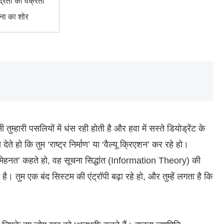
द्रता की वक्रता
ना का शोर
्हारी पसलियों में धंस रही होती है और हवा में सस्ते डियोड्रेंट के
े हो कि तुम ‘राष्ट्र निर्माण’ या ‘वैल्यू क्रिएशन’ कर रहे हो।
मेहनत’ कहते हो, वह सूचना सिद्धांत (Information Theory) की
 तुम एक बंद सिस्टम की एंट्रॉपी बढ़ा रहे हो, और तुम्हें लगता है कि