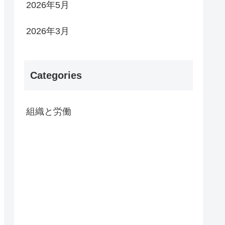
2026年5月
2026年3月
Categories
組織と労働