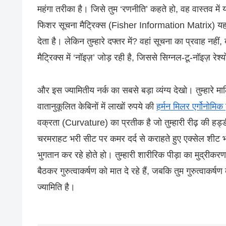
महंगा तरीका है। जिसे तुम ‘रणनीति’ कहते हो, वह वास्तव 
फिशर सूचना मैट्रिक्स (Fisher Information Matrix) यह मा
देता है। लेकिन तुम्हारे दफ्तर में? वहां सूचना का प्रवाह नह
मैट्रिक्स में ‘नॉइज़’ जोड़ रही है, जिससे सिग्नल-टू-नॉइज़ रेश
और इस ज्यामितीय नर्क का सबसे बड़ा व्यंग्य देखो। तुम्हारे 
वातानुकूलित केबिनों में लाखों रुपये की
हर्मन मिलर एर्गोनोमिक क
वक्रता (Curvature) का प्रतीक है जो तुम्हारी रीढ़ की हड
चरमराहट भरी सीट पर कमर दर्द से कराहते हुए एक्सेल शीट
भुगतान कर रहे होते हो। तुम्हारी शारीरिक पीड़ा का मुद्रीक
बैठकर गुरुत्वाकर्षण को मात दे रहे हैं, जबकि तुम गुरुत्वाकर
ज्यामिति है।