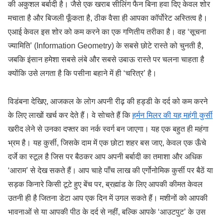
की अकुशल बर्बादी है। जैसे एक खराब सीलिंग फैन बिना हवा दिए केवल शोर
मचाता है और बिजली फूँकता है, ठीक वैसा ही आपका कॉर्पोरेट अस्तित्व है।
एआई केवल इस शोर को कम करने का एक गणितीय तरीका है। वह ‘सूचना
ज्यामिति’ (Information Geometry) के सबसे छोटे रास्ते को चुनती है,
जबकि इंसान हमेशा सबसे लंबे और सबसे उबाऊ रास्ते पर चलना चाहता है
क्योंकि उसे लगता है कि पसीना बहाने में ही ‘चरित्र’ है।
विडंबना देखिए, आजकल के लोग अपनी रीढ़ की हड्डी के दर्द को कम करने
के लिए लाखों खर्च कर देते हैं। वे सोचते हैं कि
हर्मन मिलर की यह महंगी कुर्सी
खरीद लेने से उनका दफ्तर का नर्क स्वर्ग बन जाएगा। यह एक बहुत ही महंगा
भ्रम है। यह कुर्सी, जिसके दाम में एक छोटा शहर बस जाए, केवल एक ऊँचे
दर्जे का स्टूल है जिस पर बैठकर आप अपनी बर्बादी का तमाशा और अधिक
‘आराम’ से देख सकते हैं। आप चाहे पाँच लाख की एर्गोनोमिक कुर्सी पर बैठें या
सड़क किनारे किसी टूटे हुए बेंच पर, ब्रह्मांड के लिए आपकी कीमत केवल
उतनी ही है जितना डेटा आप एक दिन में उगल सकते हैं। मशीनों को आपकी
भावनाओं से या आपकी पीठ के दर्द से नहीं, बल्कि आपके ‘आउटपुट’ के उस