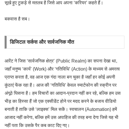
सूखे हुए टुकड़े से मतलब है जिसे आप अपना ‘करियर’ कहते हैं।
बकवास है सब।
डिजिटल सर्कस और सार्वजनिक मौत
आरेंट ने जिस ‘सार्वजनिक क्षेत्र’ (Public Realm) का सपना देखा था,
जहाँ मनुष्य ‘कार्य’ (Work) और ‘गतिविधि’ (Action) के माध्यम से अमरत्व
प्राप्त करता है, वह आज एक गंदा नाला बन चुका है जहाँ हर कोई अपनी
कुंठाएं फेंक रहा है। आज की ‘गतिविधि’ केवल स्मार्टफोन की स्क्रीन पर
अंगूठे घिसना है। हम विचारों का आदान-प्रदान नहीं कर रहे, बल्कि हम उस
भीड़ का हिस्सा हैं जो एक एक्सीडेंट होने पर मदद करने के बजाय वीडियो
बनाती है ताकि उसे ‘लाइक्स’ मिल सकें। स्वचालन (Automation) हमें
आजाद नहीं करेगा, बल्कि हमें उस अपाहिज की तरह बना देगा जिसे यह भी
नहीं पता कि उसके पैर कब काट दिए गए।