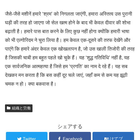
जैसे-जैसे मशीनें हमारे ‘श्रम’ को निगलता जाएंगी, हमारा अस्तित्व उस पुरानी
घड़ी की तरह हो जाएगा जो सेल खत्म होने के बाद भी केवल दीवार की शोभा
बढ़ाती है। हमारे पास बात करने के लिए कुछ नहीं होगा क्योंकि हमारी भाषा
को भी एल्गोरिदम ने चुरा लिया है। हम केवल एक-दूसरे की तरफ देखेंगे और
पाएंगे कि हमारे अंदर केवल एक खोखलापन है, जो उस खाली तिजोरी की तरह
है जिसकी चाबी हम बहुत पहले खो चुके हैं। यह ‘शुद्ध गतिविधि’ नहीं है, यह
एक सार्वजनिक आत्महत्या है जिसे हम ‘प्रगति’ का नाम दे रहे हैं। यह सब
देखकर मन करता है कि बस कहीं दूर चले जाएं, जहाँ कम से कम यह झूठी
चमक न हो। क्या बकवास है।
組織と労働
シェアする
Twitter
Facebook
はてブ