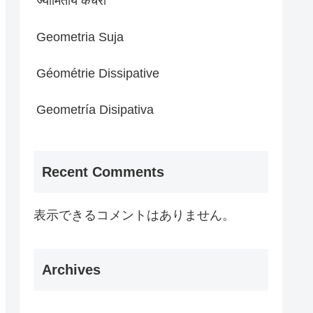
ज्यामितीय कचरा
Geometria Suja
Géométrie Dissipative
Geometría Disipativa
Recent Comments
表示できるコメントはありません。
Archives