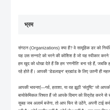
भ्रम
संगठन (Organizations) क्या हैं? वे सामूहिक डर को नियंत्रि
यह उस सन्नाटे को भरने की कोशिश है जो यह स्वीकार करने से 
हम खुद को धोखा देते हैं कि हम ‘रणनीति’ बना रहे हैं, जबकि
रहे होते हैं। आपकी ‘डेडलाइन’ ब्रह्मांड के लिए उतनी ही मह
आपकी भावनाएं—गर्व, हताशा, या वह झूठी ‘संतुष्टि’ जो आपको 
बायोकेमिकल रिश्वत हैं जो आपके दिमाग को विद्रोह करने से 
सुबह जब अलार्म बजेगा, तो आप फिर से उठेंगे, अपनी टाई कस