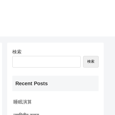
検索
検索
Recent Posts
睡眠演算