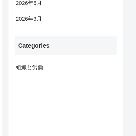
2026年5月
2026年3月
Categories
組織と労働