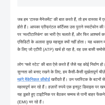
जब हम ‘टास्क मैनेजमेंट’ की बात करते हैं, तो हम वास्तव मे
होते हैं। आपका प्रीफ्रंटल कॉर्टेक्स उस पुराने स्मार्टफोन
पर ‘मल्टीटास्किंग’ का भारी ऐप चलाते हैं, और फिर आश्चर्य
एसिडिटी के अलावा कुछ महसूस क्यों नहीं होता। यह थकान मनो
के लिए जो एटीपी (ATP) खर्च हो रहा है, वह उस बासी समोसे
लोग ‘फ्लो स्टेट’ की बात ऐसे करते हैं जैसे यह कोई निर्वा
सुन्नता को बनाए रखने के लिए, हम कैसी-कैसी मूर्खतापूर्ण च
महंगे मैकेनिकल कीबोर्ड
खरीदते हैं। उन प्लास्टिक के बटनों स
महत्वपूर्ण कर रहे हैं। हज़ारों रुपये एक इनपुट डिवाइस पर
यह डूबते हुए टाइटैनिक पर बैठकर चम्मच से पानी बाहर फेंक
(EMI) भर रहे हैं।