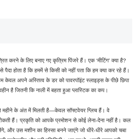
त करने के लिए बनाए गए कृत्रिम पिंजरे हैं। एक ‘मीटिंग’ क्या है?
पैदा होता है कि हममें से किसी को नहीं पता कि हम क्या कर रहे हैं।
 हम केवल अपने अस्तित्व के डर को पावरपॉइंट स्लाइड्स के पीछे छिपा
त्वहीन है जितनी कि नाली में बहता हुआ प्लास्टिक का कप।
महीने के अंत में मिलती है—केवल सॉफ्टवेयर ग्लिच हैं। वे
रोकती हैं। प्रकृति को आपके प्रमोशन से कोई लेना-देना नहीं है। कल
ेंगे, और उस मशीन का हिस्सा बनने जाएंगे जो धीरे-धीरे आपको चबा