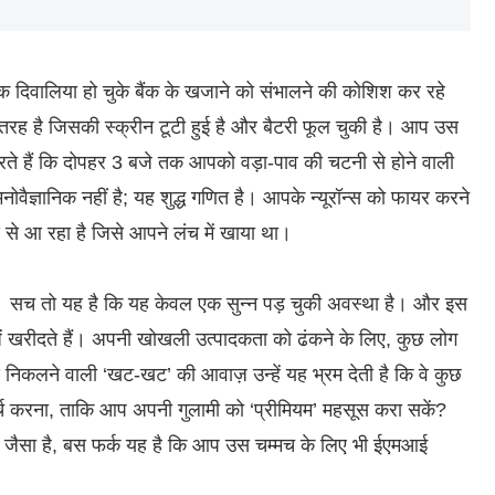
ं एक दिवालिया हो चुके बैंक के खजाने को संभालने की कोशिश कर रहे
 की तरह है जिसकी स्क्रीन टूटी हुई है और बैटरी फूल चुकी है। आप उस
 करते हैं कि दोपहर 3 बजे तक आपको वड़ा-पाव की चटनी से होने वाली
वैज्ञानिक नहीं है; यह शुद्ध गणित है। आपके न्यूरॉन्स को फायर करने
 से आ रहा है जिसे आपने लंच में खाया था।
ण हो। सच तो यह है कि यह केवल एक सुन्न पड़ चुकी अवस्था है। और इस
ीज़ें खरीदते हैं। अपनी खोखली उत्पादकता को ढंकने के लिए, कुछ लोग
े निकलने वाली ‘खट-खट’ की आवाज़ उन्हें यह भ्रम देती है कि वे कुछ
 खर्च करना, ताकि आप अपनी गुलामी को ‘प्रीमियम’ महसूस करा सकें?
ने जैसा है, बस फर्क यह है कि आप उस चम्मच के लिए भी ईएमआई