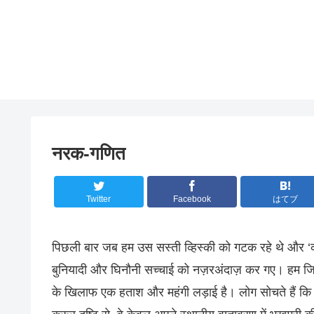
नरक-गणित
Twitter
Facebook
はてブ
पिछली बार जब हम उस सस्ती व्हिस्की को गटक रहे थे और ‘कॉर्
बुनियादी और घिनौनी सच्चाई को नज़रअंदाज़ कर गए। हम जिसे
के खिलाफ एक हताश और महंगी लड़ाई है। लोग सोचते हैं कि वे