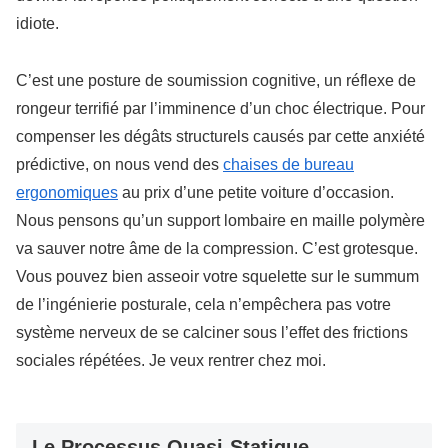
idiote.
C’est une posture de soumission cognitive, un réflexe de
rongeur terrifié par l’imminence d’un choc électrique. Pour
compenser les dégâts structurels causés par cette anxiété
prédictive, on nous vend des
chaises de bureau
ergonomiques
au prix d’une petite voiture d’occasion.
Nous pensons qu’un support lombaire en maille polymère
va sauver notre âme de la compression. C’est grotesque.
Vous pouvez bien asseoir votre squelette sur le summum
de l’ingénierie posturale, cela n’empêchera pas votre
système nerveux de se calciner sous l’effet des frictions
sociales répétées. Je veux rentrer chez moi.
Le Processus Quasi-Statique