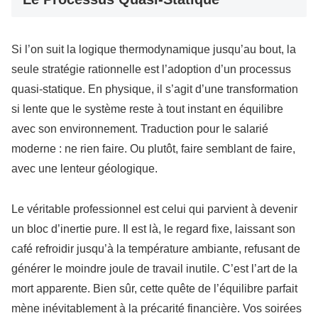
Si l’on suit la logique thermodynamique jusqu’au bout, la
seule stratégie rationnelle est l’adoption d’un processus
quasi-statique. En physique, il s’agit d’une transformation
si lente que le système reste à tout instant en équilibre
avec son environnement. Traduction pour le salarié
moderne : ne rien faire. Ou plutôt, faire semblant de faire,
avec une lenteur géologique.
Le véritable professionnel est celui qui parvient à devenir
un bloc d’inertie pure. Il est là, le regard fixe, laissant son
café refroidir jusqu’à la température ambiante, refusant de
générer le moindre joule de travail inutile. C’est l’art de la
mort apparente. Bien sûr, cette quête de l’équilibre parfait
mène inévitablement à la précarité financière. Vos soirées