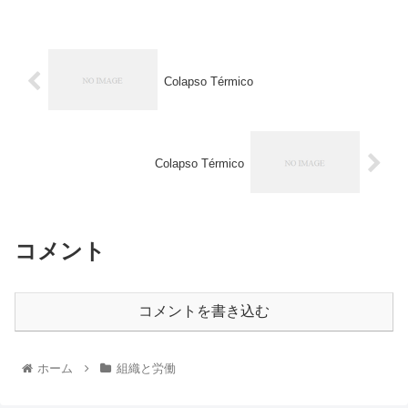
Colapso Térmico
Colapso Térmico
コメント
コメントを書き込む
ホーム
組織と労働