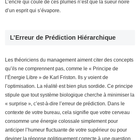
L’encre qui coule de ces plumes n’est que la sueur noire
d’un esprit qui s’évapore.
L’Erreur de Prédiction Hiérarchique
Les théoriciens du management aiment citer des concepts
qu’ils ne comprennent pas, comme le « Principe de
l’Énergie Libre » de Karl Friston. Ils y voient de
l’optimisation. La réalité est bien plus sordide. Ce principe
stipule que tout système biologique cherche à minimiser la
« surprise », c’est-à-dire l’erreur de prédiction. Dans le
contexte de votre bureau, cela signifie que votre cerveau
consomme une énergie colossale simplement pour
anticiper l’humeur fluctuante de votre supérieur ou pour
deviner la réponse politiquement correcte à une question