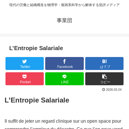
現代の労働と組織構造を物理学・複雑系科学から解体する批評メディア
事業団
L’Entropie Salariale
Twitter
Facebook
はてブ
Pocket
LINE
コピー
2026.03.24
L’Entropie Salariale
Il suffit de jeter un regard clinique sur un open space pour