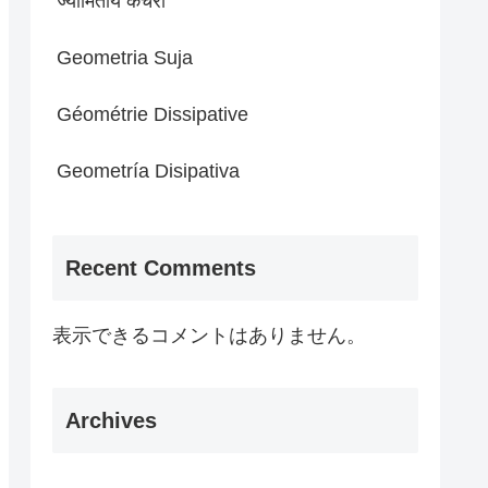
ज्यामितीय कचरा
Geometria Suja
Géométrie Dissipative
Geometría Disipativa
Recent Comments
表示できるコメントはありません。
Archives