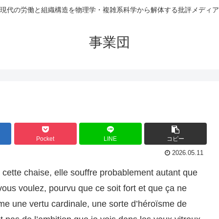
現代の労働と組織構造を物理学・複雑系科学から解体する批評メディア
事業団
Pocket
LINE
コピー
2026.05.11
cette chaise, elle souffre probablement autant que
us voulez, pourvu que ce soit fort et que ça ne
me une vertu cardinale, une sorte d’héroïsme de