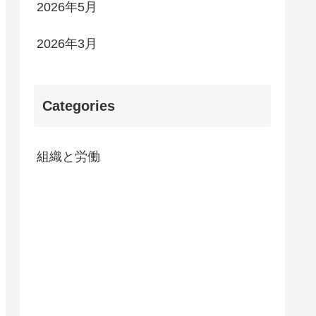
2026年5月
2026年3月
Categories
組織と労働