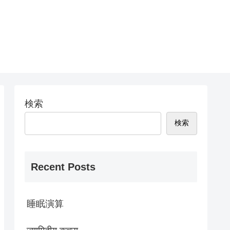
検索
検索
Recent Posts
睡眠演算