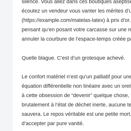
silence. Vous allez dans ces boutiques aseptis
écoutez un vendeur vous vanter les mérites d’
(https://example.com/matelas-latex) à prix d’or.
pensant qu’en posant votre carcasse sur une 
annuler la courbure de l’espace-temps créée p
Quelle blague. C’est d’un grotesque achevé.
Le confort matériel n’est qu’un palliatif pour 
équation différentielle non linéaire avec un or
à cette obsession de “devenir” quelque chose, 
brutalement à l’état de déchet inerte, aucune te
sauvera. Le repos véritable est une petite mort
d’accepter par pure vanité.