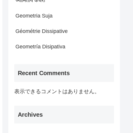
ज्यामितीय कचरा
Geometria Suja
Géométrie Dissipative
Geometría Disipativa
Recent Comments
表示できるコメントはありません。
Archives