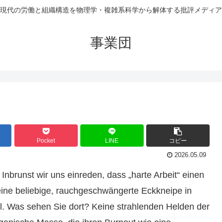
現代の労働と組織構造を物理学・複雑系科学から解体する批評メディア
事業団
Pocket
LINE
コピー
2026.05.09
 Inbrunst wir uns einreden, dass „harte Arbeit“ einen
 eine beliebige, rauchgeschwängerte Eckkneipe in
tel. Was sehen Sie dort? Keine strahlenden Helden der