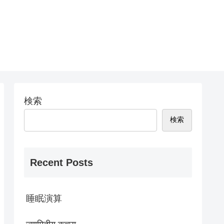
検索
検索
Recent Posts
睡眠演算