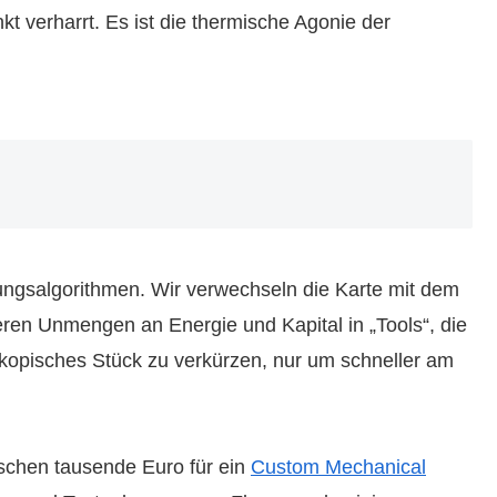
verharrt. Es ist die thermische Agonie der
ngsalgorithmen. Wir verwechseln die Karte mit dem
ieren Unmengen an Energie und Kapital in „Tools“, die
kopisches Stück zu verkürzen, nur um schneller am
schen tausende Euro für ein
Custom Mechanical