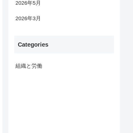
2026年5月
2026年3月
Categories
組織と労働