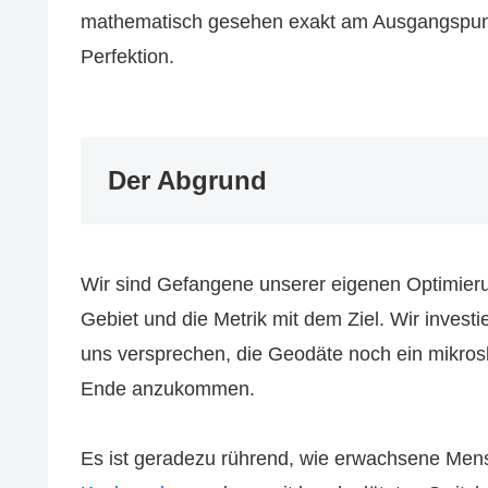
mathematisch gesehen exakt am Ausgangspunkt 
Perfektion.
Der Abgrund
Wir sind Gefangene unserer eigenen Optimieru
Gebiet und die Metrik mit dem Ziel. Wir invest
uns versprechen, die Geodäte noch ein mikros
Ende anzukommen.
Es ist geradezu rührend, wie erwachsene Men