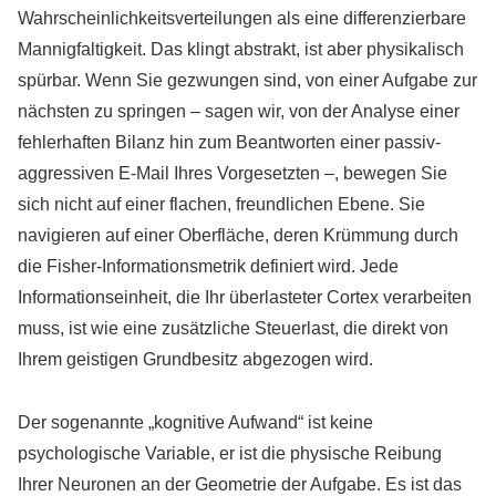
Wahrscheinlichkeitsverteilungen als eine differenzierbare
Mannigfaltigkeit. Das klingt abstrakt, ist aber physikalisch
spürbar. Wenn Sie gezwungen sind, von einer Aufgabe zur
nächsten zu springen – sagen wir, von der Analyse einer
fehlerhaften Bilanz hin zum Beantworten einer passiv-
aggressiven E-Mail Ihres Vorgesetzten –, bewegen Sie
sich nicht auf einer flachen, freundlichen Ebene. Sie
navigieren auf einer Oberfläche, deren Krümmung durch
die Fisher-Informationsmetrik definiert wird. Jede
Informationseinheit, die Ihr überlasteter Cortex verarbeiten
muss, ist wie eine zusätzliche Steuerlast, die direkt von
Ihrem geistigen Grundbesitz abgezogen wird.
Der sogenannte „kognitive Aufwand“ ist keine
psychologische Variable, er ist die physische Reibung
Ihrer Neuronen an der Geometrie der Aufgabe. Es ist das