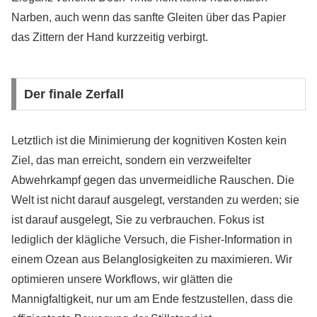
Narben, auch wenn das sanfte Gleiten über das Papier
das Zittern der Hand kurzzeitig verbirgt.
Der finale Zerfall
Letztlich ist die Minimierung der kognitiven Kosten kein
Ziel, das man erreicht, sondern ein verzweifelter
Abwehrkampf gegen das unvermeidliche Rauschen. Die
Welt ist nicht darauf ausgelegt, verstanden zu werden; sie
ist darauf ausgelegt, Sie zu verbrauchen. Fokus ist
lediglich der klägliche Versuch, die Fisher-Information in
einem Ozean aus Belanglosigkeiten zu maximieren. Wir
optimieren unsere Workflows, wir glätten die
Mannigfaltigkeit, nur um am Ende festzustellen, dass die