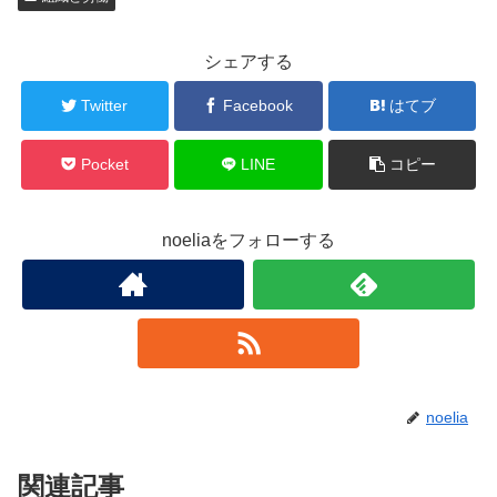
シェアする
Twitter
Facebook
はてブ
Pocket
LINE
コピー
noeliaをフォローする
noelia
関連記事