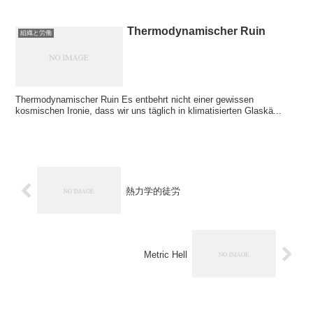
Thermodynamischer Ruin
組織と労働
Thermodynamischer Ruin Es entbehrt nicht einer gewissen
kosmischen Ironie, dass wir uns täglich in klimatisierten Glaskä...
熱力学的徒労
Metric Hell