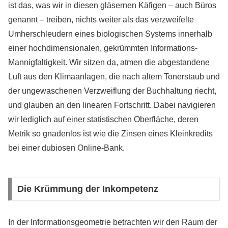
ist das, was wir in diesen gläsernen Käfigen – auch Büros
genannt – treiben, nichts weiter als das verzweifelte
Umherschleudern eines biologischen Systems innerhalb
einer hochdimensionalen, gekrümmten Informations-
Mannigfaltigkeit. Wir sitzen da, atmen die abgestandene
Luft aus den Klimaanlagen, die nach altem Tonerstaub und
der ungewaschenen Verzweiflung der Buchhaltung riecht,
und glauben an den linearen Fortschritt. Dabei navigieren
wir lediglich auf einer statistischen Oberfläche, deren
Metrik so gnadenlos ist wie die Zinsen eines Kleinkredits
bei einer dubiosen Online-Bank.
Die Krümmung der Inkompetenz
In der Informationsgeometrie betrachten wir den Raum der