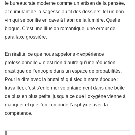
le bureaucrate moderne comme un artisan de la pensée,
accumulant de la sagesse au fil des dossiers, tel un bon
vin qui se bonifie en cave à l’abri de la lumière. Quelle
blague. C’est une illusion romantique, une erreur de
parallaxe grossière.
En réalité, ce que nous appelons « expérience
professionnelle » n’est rien d’autre qu’une réduction
drastique de l’entropie dans un espace de probabilités.
Pour le dire avec la brutalité qui sied à notre époque :
travailler, c’est s’enfermer volontairement dans une boîte
de plus en plus petite, jusqu’à ce que l’oxygène vienne à
manquer et que l’on confonde l’asphyxie avec la
compétence.