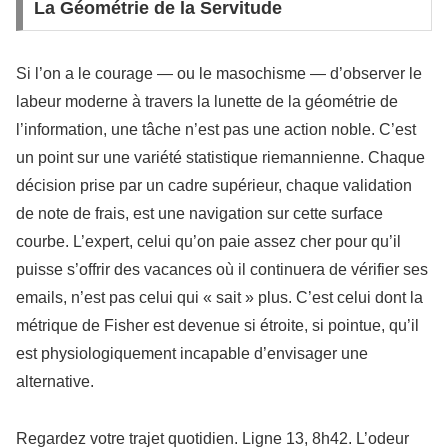
La Géométrie de la Servitude
Si l’on a le courage — ou le masochisme — d’observer le
labeur moderne à travers la lunette de la géométrie de
l’information, une tâche n’est pas une action noble. C’est
un point sur une variété statistique riemannienne. Chaque
décision prise par un cadre supérieur, chaque validation
de note de frais, est une navigation sur cette surface
courbe. L’expert, celui qu’on paie assez cher pour qu’il
puisse s’offrir des vacances où il continuera de vérifier ses
emails, n’est pas celui qui « sait » plus. C’est celui dont la
métrique de Fisher est devenue si étroite, si pointue, qu’il
est physiologiquement incapable d’envisager une
alternative.
Regardez votre trajet quotidien. Ligne 13, 8h42. L’odeur