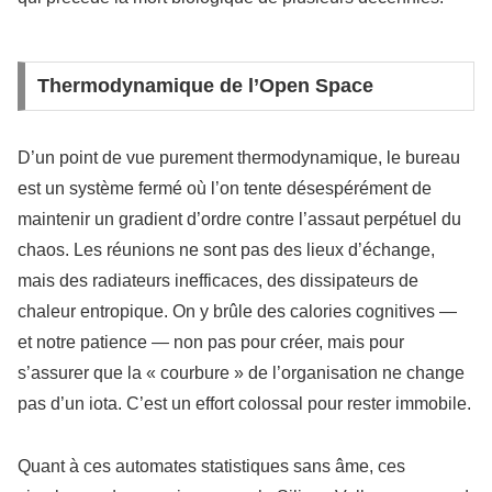
Thermodynamique de l’Open Space
D’un point de vue purement thermodynamique, le bureau
est un système fermé où l’on tente désespérément de
maintenir un gradient d’ordre contre l’assaut perpétuel du
chaos. Les réunions ne sont pas des lieux d’échange,
mais des radiateurs inefficaces, des dissipateurs de
chaleur entropique. On y brûle des calories cognitives —
et notre patience — non pas pour créer, mais pour
s’assurer que la « courbure » de l’organisation ne change
pas d’un iota. C’est un effort colossal pour rester immobile.
Quant à ces automates statistiques sans âme, ces