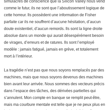
simulacres de conscience que la Silicon Valley nous vend
comme le futur, ils ne sont que l’aboutissement logique de
cette horreur. Ils possèdent une information de Fisher
parfaite car ils ne souffrent d’aucune hésitation, d’aucun
doute existentiel, d’aucun remords. Ils sont la ligne droite
absolue dans un monde qui aurait désespérément besoin
de virages, d’erreurs et de ratures. Ils sont l’employé
modèle : jamais fatigué, jamais en grève, et totalement
mort à l’intérieur.
La tragédie n’est pas que nous soyons remplacés par des
machines, mais que nous soyons devenus des machines
bien avant leur arrivée. Nous sommes des vecteurs précis
dans l’espace des tâches, des dérivées partielles qui
s’annulent. Mon compte en banque se remplit peut-être,
mais ma courbure mentale est telle que je ne peux plus en