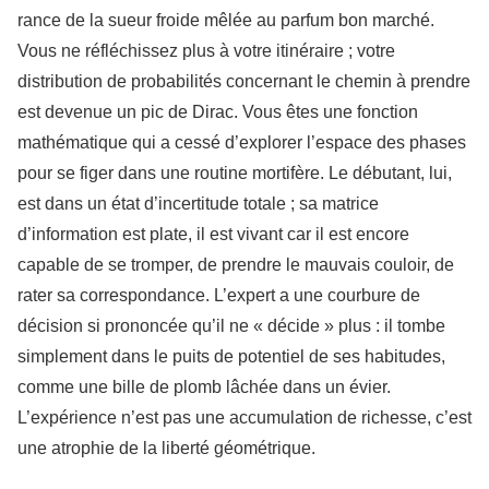
rance de la sueur froide mêlée au parfum bon marché.
Vous ne réfléchissez plus à votre itinéraire ; votre
distribution de probabilités concernant le chemin à prendre
est devenue un pic de Dirac. Vous êtes une fonction
mathématique qui a cessé d’explorer l’espace des phases
pour se figer dans une routine mortifère. Le débutant, lui,
est dans un état d’incertitude totale ; sa matrice
d’information est plate, il est vivant car il est encore
capable de se tromper, de prendre le mauvais couloir, de
rater sa correspondance. L’expert a une courbure de
décision si prononcée qu’il ne « décide » plus : il tombe
simplement dans le puits de potentiel de ses habitudes,
comme une bille de plomb lâchée dans un évier.
L’expérience n’est pas une accumulation de richesse, c’est
une atrophie de la liberté géométrique.