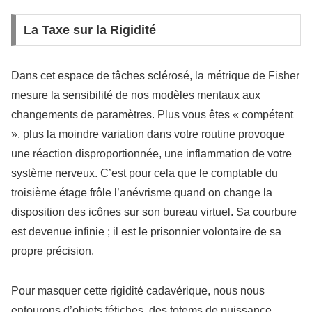
La Taxe sur la Rigidité
Dans cet espace de tâches sclérosé, la métrique de Fisher
mesure la sensibilité de nos modèles mentaux aux
changements de paramètres. Plus vous êtes « compétent
», plus la moindre variation dans votre routine provoque
une réaction disproportionnée, une inflammation de votre
système nerveux. C’est pour cela que le comptable du
troisième étage frôle l’anévrisme quand on change la
disposition des icônes sur son bureau virtuel. Sa courbure
est devenue infinie ; il est le prisonnier volontaire de sa
propre précision.
Pour masquer cette rigidité cadavérique, nous nous
entourons d’objets fétiches, des totems de puissance