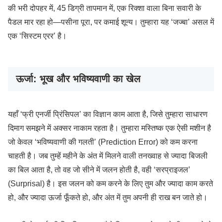
की भरी दोपहर में, 45 डिग्री तापमान में, एक रिक्शा वाला बिना सवारी के
पैडल मार रहा हो—पसीना पूरा, पर कमाई शून्य। तुम्हारा यह ‘जज्बा’ असल में
एक ‘सिस्टम एरर’ है।
ऊर्जा: भूख और भविष्यवाणी का खेल
यहाँ ‘फ्री एनर्जी प्रिंसिपल’ का विज्ञान काम आता है, जिसे तुम्हारा साधारण
दिमाग समझने में अक्सर नाकाम रहता है। तुम्हारा मस्तिष्क एक ऐसी मशीन है
जो केवल ‘भविष्यवाणी की गलती’ (Prediction Error) को कम करना
चाहती है। जब तुम्हें महीने के अंत में मिलने वाली तनख्वाह से ज्यादा बिजली
का बिल आता है, तो वह जो सीने में जलन होती है, वही ‘सरप्राइजल’
(Surprisal) है। इस जलन को कम करने के लिए तुम और ज्यादा काम करते
हो, और ज्यादा ऊर्जा फूँकते हो, और अंत में तुम अपनी ही राख बन जाते हो।