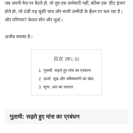
जब अपनी मेज पर बैठते हो, तो तुम एक कर्मचारी नहीं, बल्कि एक ‘हीट इंजन’
होते हो, जो ठंडी पड़ चुकी चाय और बासी उम्मीदों के ईंधन पर चल रहा है।
और परिणाम? केवल शोर और धुआं।
अजीब तमाशा है।
目次
गुलामी: सड़ते हुए मांस का प्रबंधन
ऊर्जा: भूख और भविष्यवाणी का खेल
शून्य: अंत का स्वागत
गुलामी: सड़ते हुए मांस का प्रबंधन