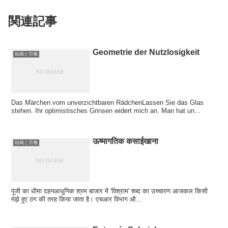
関連記事
Geometrie der Nutzlosigkeit
組織と労働
Das Märchen vom unverzichtbaren RädchenLassen Sie das Glas
stehen. Ihr optimistisches Grinsen widert mich an. Man hat un...
ऊष्मागतिक कसाईखाना
組織と労働
पूंजी का धीमा दहनआधुनिक श्रम बाजार में 'विश्राम' शब्द का उच्चारण आजकल किसी
मंझे हुए ठग की तरह किया जाता है। एचआर विभाग औ...