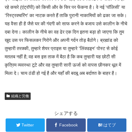
रहे कचरे (एंट्रॉपी) को किसी और के सिर पर फेंकना है। वे नई ‘पॉलिसी’ या
‘रिस्ट्रक्चरिंग’ का नाटक करते हैं ताकि पुरानी नाकामियों को ढका जा सके।
यह वैसा ही है जैसे घर की गंदगी को साफ करने के बजाय उसे कालीन के नीचे
दबा देना। कालीन के नीचे का वह ढेर एक दिन इतना बड़ा हो जाएगा कि तुम
खुद उस पर फिसलकर गिरोगे और अपनी गर्दन तोड़ बैठोगे। ब्रह्मांड को
तुम्हारी तरक्की, तुम्हारे शेयर प्राइस या तुम्हारे ‘लिंक्डइन’ पोस्ट से कोई
मतलब नहीं है; वह बस इस ताक में बैठा है कि कब तुम्हारी यह छोटी सी
कृत्रिम व्यवस्था टूटे और वह तुम्हारी सारी ऊर्जा को वापस छीनकर धूल में
मिला दे। चाय ठंडी हो गई है और यहाँ की बदबू अब बर्दाश्त के बाहर है।
組織と労働
シェアする
Twitter
Facebook
はてブ