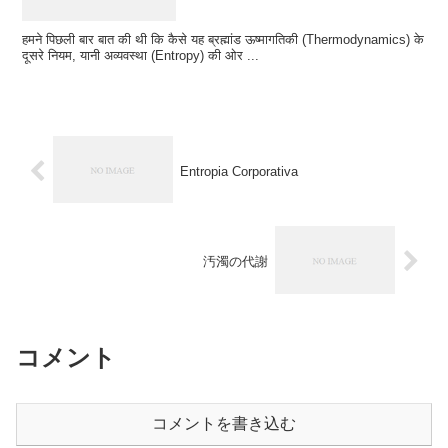
हमने पिछली बार बात की थी कि कैसे यह ब्रह्मांड ऊष्मागतिकी (Thermodynamics) के
दूसरे नियम, यानी अव्यवस्था (Entropy) की ओर ...
Entropia Corporativa
汚濁の代謝
コメント
コメントを書き込む