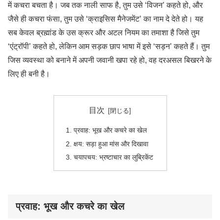
में कचरा बचता है। जब तक नाली साफ है, तुम उसे ‘विजन’ कहते हो, और
जैसे ही कचरा फंसा, तुम उसे ‘क्राइसिस मैनेजमेंट’ का नाम दे देते हो। यह
सब केवल ब्रह्मांड के उस क्रूर और अटल नियम का तमाशा है जिसे तुम
‘एंट्रॉपी’ कहते हो, लेकिन आम सड़क छाप भाषा में इसे ‘सड़न’ कहते हैं। तुम
जिस व्यवस्था को बनाने में अपनी जवानी खपा रहे हो, वह दरअसल बिखरने के
लिए ही बनी है।
目次
प्रवाह: भूख और कचरे का खेल
क्षय: सड़ा हुआ मांस और दिखावा
चयापचय: भ्रष्टाचार का लुब्रिकेंट
प्रवाह: भूख और कचरे का खेल