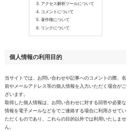
アクセス解析ツールについて
コメントについて
著作権について
リンクについて
個人情報の利用目的
当サイトでは、お問い合わせや記事へのコメントの際、名
前やメールアドレス等の個人情報を入力いただく場合がご
ざいます。
取得した個人情報は、お問い合わせに対する回答や必要な
情報を電子メールなどをでご連絡する場合に利用させてい
ただくものであり、これらの目的以外では利用いたしませ
ん。