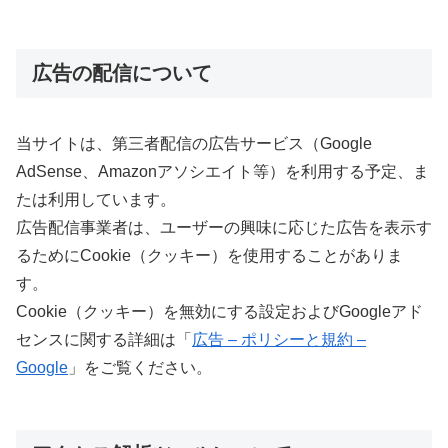
広告の配信について
当サイトは、第三者配信の広告サービス（Google
AdSense、Amazonアソシエイト等）を利用する予定、ま
たは利用しています。
広告配信事業者は、ユーザーの興味に応じた広告を表示す
るためにCookie（クッキー）を使用することがありま
す。
Cookie（クッキー）を無効にする設定およびGoogleアド
センスに関する詳細は「
広告 – ポリシーと規約 –
Google
」をご覧ください。