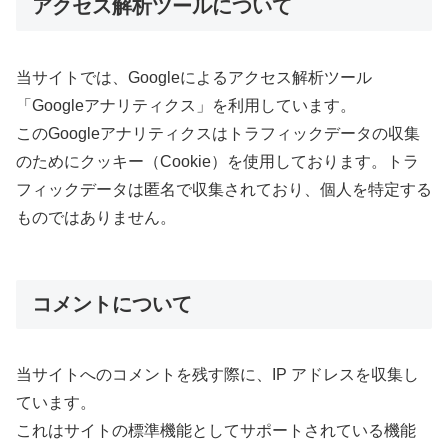
アクセス解析ツールについて
当サイトでは、Googleによるアクセス解析ツール
「Googleアナリティクス」を利用しています。
このGoogleアナリティクスはトラフィックデータの収集
のためにクッキー（Cookie）を使用しております。トラ
フィックデータは匿名で収集されており、個人を特定する
ものではありません。
コメントについて
当サイトへのコメントを残す際に、IP アドレスを収集し
ています。
これはサイトの標準機能としてサポートされている機能