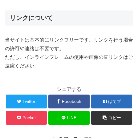
リンクについて
当サイトは基本的にリンクフリーです。リンクを行う場合
の許可や連絡は不要です。
ただし、インラインフレームの使用や画像の直リンクはご
遠慮ください。
シェアする
Twitter
Facebook
はてブ
Pocket
LINE
コピー