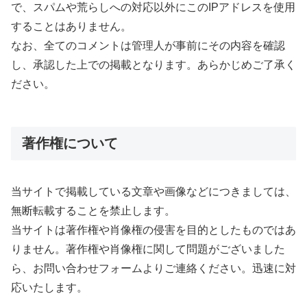
で、スパムや荒らしへの対応以外にこのIPアドレスを使用
することはありません。
なお、全てのコメントは管理人が事前にその内容を確認
し、承認した上での掲載となります。あらかじめご了承く
ださい。
著作権について
当サイトで掲載している文章や画像などにつきましては、
無断転載することを禁止します。
当サイトは著作権や肖像権の侵害を目的としたものではあ
りません。著作権や肖像権に関して問題がございました
ら、お問い合わせフォームよりご連絡ください。迅速に対
応いたします。